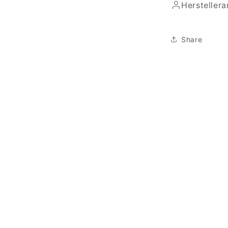
Hersteller
Share