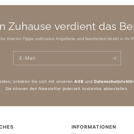
n Zuhause verdient das Be
che Interior-Tipps, exklusive Angebote und Neuheiten direkt in Ihr P
E-Mail
elden, erklären Sie sich mit unseren
AGB
und
Datenschutzrichtli
Sie können den Newsletter jederzeit kostenlos abbestellen.
CHES
INFORMATIONEN