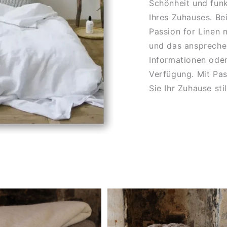
Schönheit und funk
Ihres Zuhauses. Be
Passion for Linen 
und das anspreche
Informationen oder
Verfügung. Mit Pas
Sie Ihr Zuhause sti