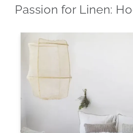
Passion for Linen: 