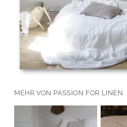
MEHR VON PASSION FOR LINEN