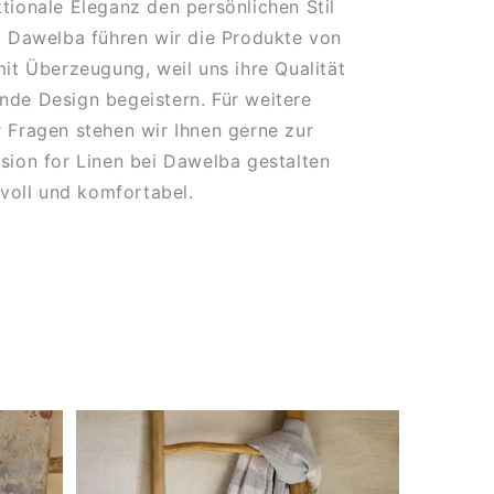
tionale Eleganz den persönlichen Stil
i Dawelba führen wir die Produkte von
mit Überzeugung, weil uns ihre Qualität
nde Design begeistern. Für weitere
 Fragen stehen wir Ihnen gerne zur
sion for Linen bei Dawelba gestalten
lvoll und komfortabel.