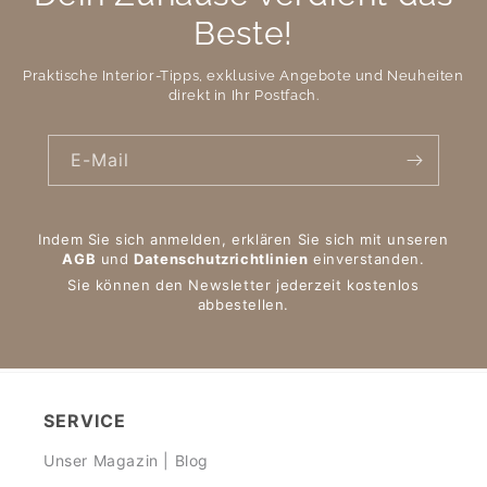
Beste!
Praktische Interior-Tipps, exklusive Angebote und Neuheiten
direkt in Ihr Postfach.
E-Mail
Indem Sie sich anmelden, erklären Sie sich mit unseren
AGB
und
Datenschutzrichtlinien
einverstanden.
Sie können den Newsletter jederzeit kostenlos
abbestellen.
SERVICE
Unser Magazin | Blog