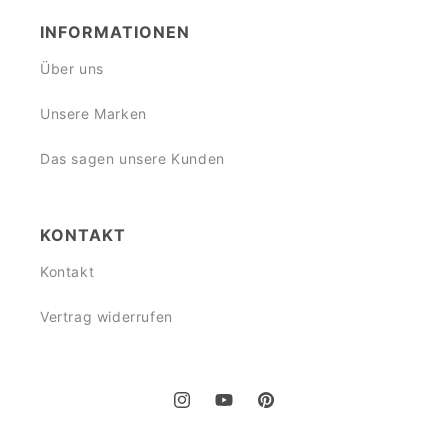
INFORMATIONEN
Über uns
Unsere Marken
Das sagen unsere Kunden
KONTAKT
Kontakt
Vertrag widerrufen
Instagram
YouTube
Pinterest