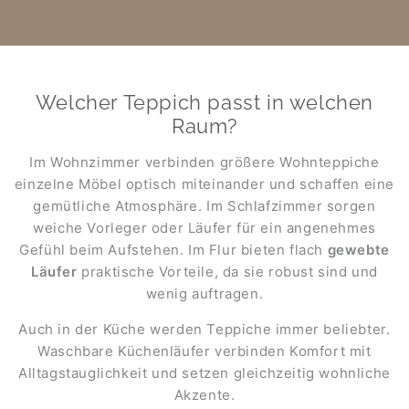
Welcher Teppich passt in welchen
Raum?
Im Wohnzimmer verbinden größere Wohnteppiche
einzelne Möbel optisch miteinander und schaffen eine
gemütliche Atmosphäre. Im Schlafzimmer sorgen
weiche Vorleger oder Läufer für ein angenehmes
Gefühl beim Aufstehen. Im Flur bieten flach
gewebte
Läufer
praktische Vorteile, da sie robust sind und
wenig auftragen.
Auch in der Küche werden Teppiche immer beliebter.
Waschbare Küchenläufer verbinden Komfort mit
Alltagstauglichkeit und setzen gleichzeitig wohnliche
Akzente.