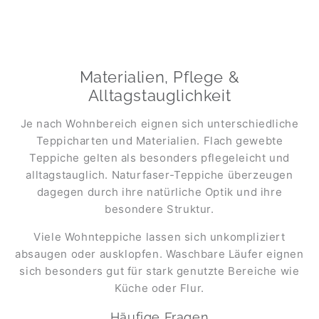
Materialien, Pflege &
Alltagstauglichkeit
Je nach Wohnbereich eignen sich unterschiedliche
Teppicharten und Materialien. Flach gewebte
Teppiche gelten als besonders pflegeleicht und
alltagstauglich. Naturfaser-Teppiche überzeugen
dagegen durch ihre natürliche Optik und ihre
besondere Struktur.
Viele Wohnteppiche lassen sich unkompliziert
absaugen oder ausklopfen. Waschbare Läufer eignen
sich besonders gut für stark genutzte Bereiche wie
Küche oder Flur.
Häufige Fragen