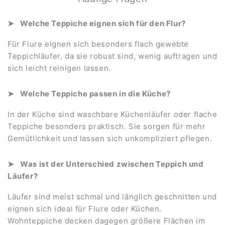
Welche Teppiche eignen sich für den Flur?
Für Flure eignen sich besonders flach gewebte
Teppichläufer, da sie robust sind, wenig auftragen und
sich leicht reinigen lassen.
Welche Teppiche passen in die Küche?
In der Küche sind waschbare Küchenläufer oder flache
Teppiche besonders praktisch. Sie sorgen für mehr
Gemütlichkeit und lassen sich unkompliziert pflegen.
Was ist der Unterschied zwischen Teppich und
Läufer?
Läufer sind meist schmal und länglich geschnitten und
eignen sich ideal für Flure oder Küchen.
Wohnteppiche decken dagegen größere Flächen im