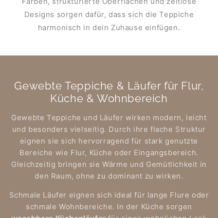
Farben, strukturierte Oberflächen und zeitlose
Designs sorgen dafür, dass sich die Teppiche
harmonisch in dein Zuhause einfügen.
Gewebte Teppiche & Läufer für Flur,
Küche & Wohnbereich
Gewebte Teppiche und Läufer wirken modern, leicht
und besonders vielseitig. Durch ihre flache Struktur
eignen sie sich hervorragend für stark genutzte
Bereiche wie Flur, Küche oder Eingangsbereich.
Gleichzeitig bringen sie Wärme und Gemütlichkeit in
den Raum, ohne zu dominant zu wirken.
Schmale Läufer eignen sich ideal für lange Flure oder
schmale Wohnbereiche. In der Küche sorgen