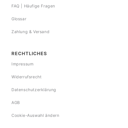
FAQ | Häufige Fragen
Glossar
Zahlung & Versand
RECHTLICHES
Impressum
Widerrufsrecht
Datenschutzerklärung
AGB
Cookie-Auswahl ändern