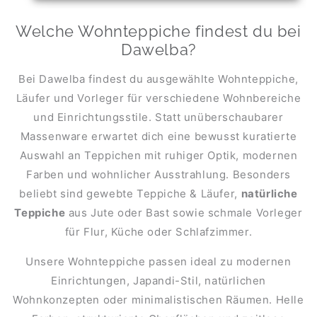
Welche Wohnteppiche findest du bei
Dawelba?
Bei Dawelba findest du ausgewählte Wohnteppiche,
Läufer und Vorleger für verschiedene Wohnbereiche
und Einrichtungsstile. Statt unüberschaubarer
Massenware erwartet dich eine bewusst kuratierte
Auswahl an Teppichen mit ruhiger Optik, modernen
Farben und wohnlicher Ausstrahlung. Besonders
beliebt sind gewebte Teppiche & Läufer,
natürliche
Teppiche
aus Jute oder Bast sowie schmale Vorleger
für Flur, Küche oder Schlafzimmer.
Unsere Wohnteppiche passen ideal zu modernen
Einrichtungen, Japandi-Stil, natürlichen
Wohnkonzepten oder minimalistischen Räumen. Helle