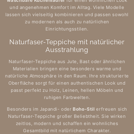
waschbare Küchenläufer
für einen wohnlichen Look
und angenehmen Komfort im Alltag. Viele Modelle
lassen sich vielseitig kombinieren und passen sowohl
zu modernen als auch zu natürlichen
Einrichtungsstilen.
Naturfaser-Teppiche mit natürlicher
Ausstrahlung
Naturfaser-Teppiche aus Jute, Bast oder ähnlichen
Materialien bringen eine besonders warme und
natürliche Atmosphäre in den Raum. Ihre strukturierte
Oberfläche sorgt für einen authentischen Look und
passt perfekt zu Holz, Leinen, hellen Möbeln und
ruhigen Farbwelten.
Besonders im Japandi- oder
Boho-Stil
erfreuen sich
Naturfaser-Teppiche großer Beliebtheit. Sie wirken
zeitlos, modern und schaffen ein wohnliches
Gesamtbild mit natürlichem Charakter.