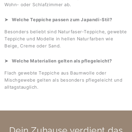
Wohn- oder Schlafzimmer ab.
Welche Teppiche passen zum Japandi-Stil?
Besonders beliebt sind Naturfaser-Teppiche, gewebte
Teppiche und Modelle in hellen Naturfarben wie
Beige, Creme oder Sand.
Welche Materialien gelten als pflegeleicht?
Flach gewebte Teppiche aus Baumwolle oder
Mischgewebe gelten als besonders pflegeleicht und
alltagstauglich.
Dein Zuhause verdient das