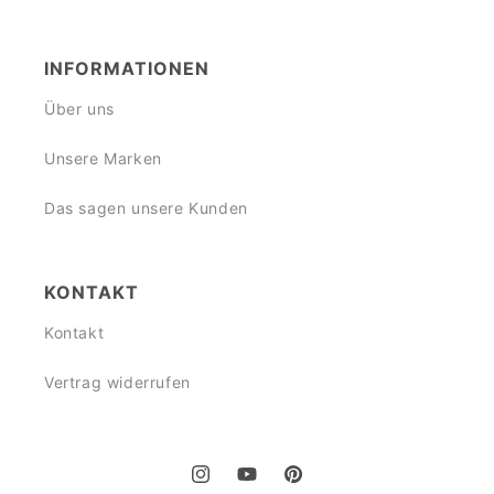
INFORMATIONEN
Über uns
Unsere Marken
Das sagen unsere Kunden
KONTAKT
Kontakt
Vertrag widerrufen
Instagram
YouTube
Pinterest