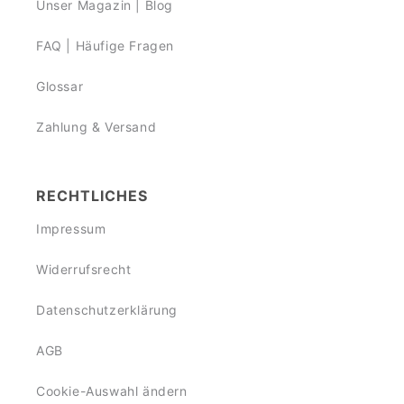
Unser Magazin | Blog
FAQ | Häufige Fragen
Glossar
Zahlung & Versand
RECHTLICHES
Impressum
Widerrufsrecht
Datenschutzerklärung
AGB
Cookie-Auswahl ändern