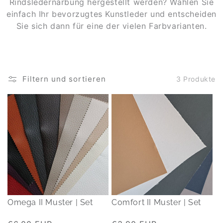
Rindsledernarbung hergestellt werden? Wählen Sie
einfach Ihr bevorzugtes Kunstleder und entscheiden
Sie sich dann für eine der vielen Farbvarianten.
Filtern und sortieren
3 Produkte
Omega II Muster | Set
Comfort II Muster | Set