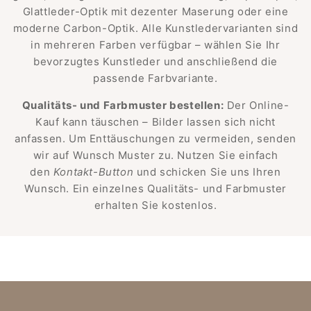
Glattleder-Optik mit dezenter Maserung oder eine
moderne Carbon-Optik. Alle Kunstledervarianten sind
in mehreren Farben verfügbar – wählen Sie Ihr
bevorzugtes Kunstleder und anschließend die
passende Farbvariante.
Qualitäts- und Farbmuster bestellen:
Der Online-
Kauf kann täuschen – Bilder lassen sich nicht
anfassen. Um Enttäuschungen zu vermeiden, senden
wir auf Wunsch Muster zu. Nutzen Sie einfach
den
Kontakt-Button
und schicken Sie uns Ihren
Wunsch. Ein einzelnes Qualitäts- und Farbmuster
erhalten Sie kostenlos.