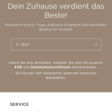
Dein Zuhause verdient das
Beste!
Praktische Interior-Tipps, exklusive Angebote und Neuheiten
direkt in Ihr Postfach.
E-Mail
Indem Sie sich anmelden, erklären Sie sich mit unseren
AGB
und
Datenschutzrichtlinien
einverstanden.
Sie können den Newsletter jederzeit kostenlos
abbestellen.
SERVICE