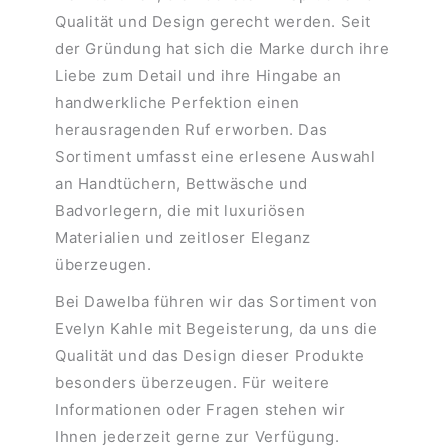
Qualität und Design gerecht werden. Seit
der Gründung hat sich die Marke durch ihre
Liebe zum Detail und ihre Hingabe an
handwerkliche Perfektion einen
herausragenden Ruf erworben. Das
Sortiment umfasst eine erlesene Auswahl
an Handtüchern, Bettwäsche und
Badvorlegern, die mit luxuriösen
Materialien und zeitloser Eleganz
überzeugen.
Bei Dawelba führen wir das Sortiment von
Evelyn Kahle mit Begeisterung, da uns die
Qualität und das Design dieser Produkte
besonders überzeugen. Für weitere
Informationen oder Fragen stehen wir
Ihnen jederzeit gerne zur Verfügung.