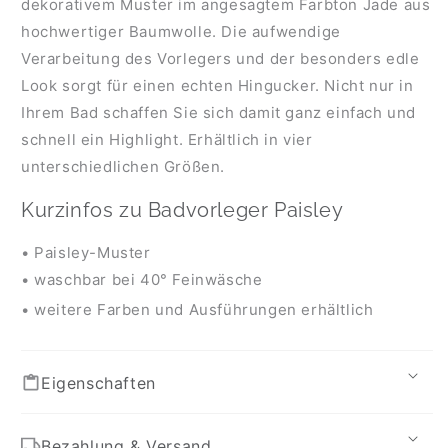
dekorativem Muster im angesagtem Farbton Jade aus
hochwertiger Baumwolle. Die aufwendige
Verarbeitung des Vorlegers und der besonders edle
Look sorgt für einen echten Hingucker. Nicht nur in
Ihrem Bad schaffen Sie sich damit ganz einfach und
schnell ein Highlight. Erhältlich in vier
unterschiedlichen Größen.
Kurzinfos zu Badvorleger Paisley
• Paisley-Muster
• waschbar bei 40° Feinwäsche
• weitere Farben und Ausführungen erhältlich
Eigenschaften
Bezahlung & Versand