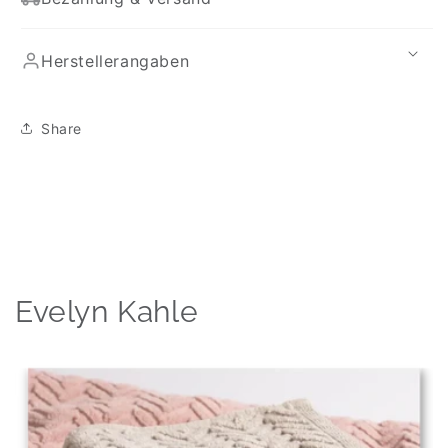
Herstellerangaben
Share
Evelyn Kahle