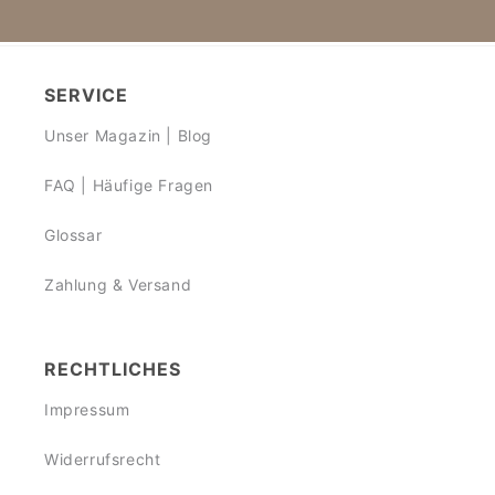
SERVICE
Unser Magazin | Blog
FAQ | Häufige Fragen
Glossar
Zahlung & Versand
RECHTLICHES
Impressum
Widerrufsrecht