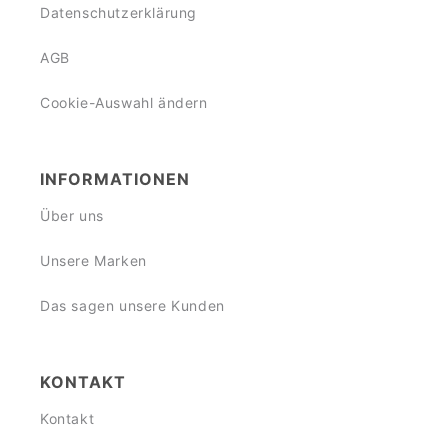
Datenschutzerklärung
AGB
Cookie-Auswahl ändern
INFORMATIONEN
Über uns
Unsere Marken
Das sagen unsere Kunden
KONTAKT
Kontakt