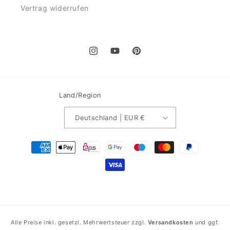
Vertrag widerrufen
Instagram
YouTube
Pinterest
Land/Region
Deutschland | EUR €
Zahlungsmethoden
Alle Preise inkl. gesetzl. Mehrwertsteuer zzgl.
Versandkosten
und ggf.