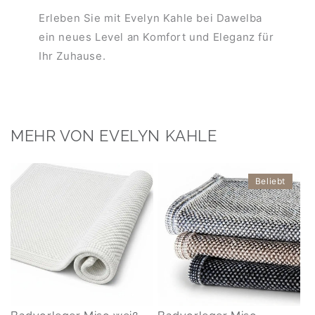
Erleben Sie mit Evelyn Kahle bei Dawelba
ein neues Level an Komfort und Eleganz für
Ihr Zuhause.
MEHR VON EVELYN KAHLE
Beliebt