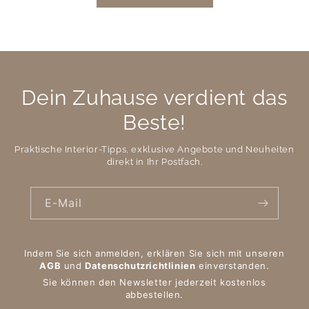
Dein Zuhause verdient das
Beste!
Praktische Interior-Tipps, exklusive Angebote und Neuheiten
direkt in Ihr Postfach.
E-Mail
Indem Sie sich anmelden, erklären Sie sich mit unseren
AGB
und
Datenschutzrichtlinien
einverstanden.
Sie können den Newsletter jederzeit kostenlos
abbestellen.