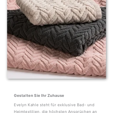
Gestalten Sie Ihr Zuhause
Evelyn Kahle steht für exklusive Bad- und
Heimtextilien, die höchsten Ansprüchen an