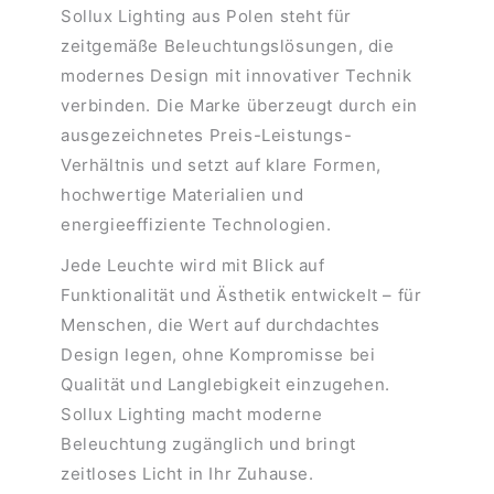
Sollux Lighting aus Polen steht für
zeitgemäße Beleuchtungslösungen, die
modernes Design mit innovativer Technik
verbinden. Die Marke überzeugt durch ein
ausgezeichnetes Preis-Leistungs-
Verhältnis und setzt auf klare Formen,
hochwertige Materialien und
energieeffiziente Technologien.
Jede Leuchte wird mit Blick auf
Funktionalität und Ästhetik entwickelt – für
Menschen, die Wert auf durchdachtes
Design legen, ohne Kompromisse bei
Qualität und Langlebigkeit einzugehen.
Sollux Lighting macht moderne
Beleuchtung zugänglich und bringt
zeitloses Licht in Ihr Zuhause.