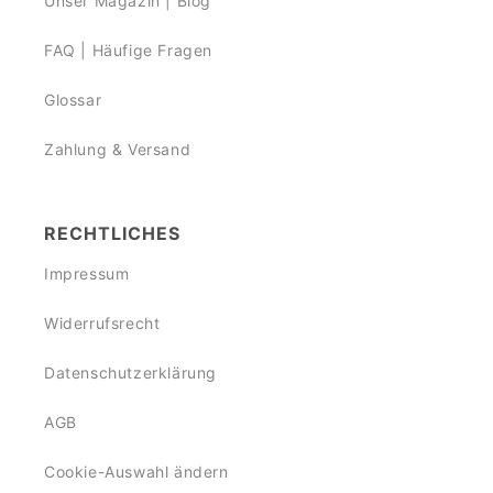
Unser Magazin | Blog
FAQ | Häufige Fragen
Glossar
Zahlung & Versand
RECHTLICHES
Impressum
Widerrufsrecht
Datenschutzerklärung
AGB
Cookie-Auswahl ändern