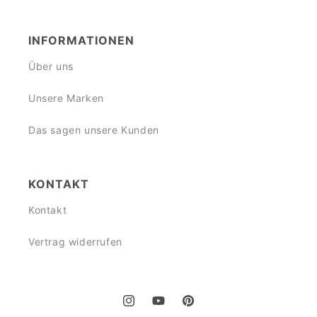
INFORMATIONEN
Über uns
Unsere Marken
Das sagen unsere Kunden
KONTAKT
Kontakt
Vertrag widerrufen
Instagram
YouTube
Pinterest