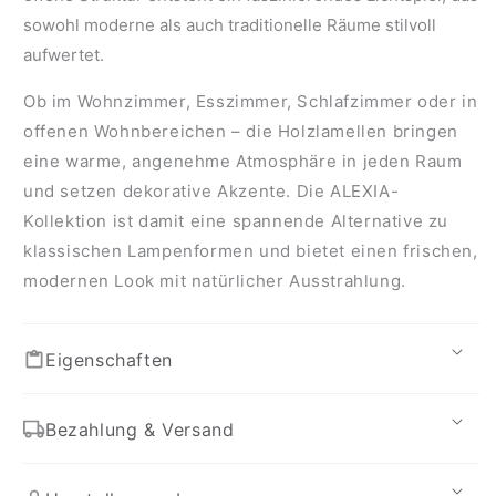
sowohl moderne als auch traditionelle Räume stilvoll
aufwertet.
Ob im Wohnzimmer, Esszimmer, Schlafzimmer oder in
offenen Wohnbereichen – die Holzlamellen bringen
eine warme, angenehme Atmosphäre in jeden Raum
und setzen dekorative Akzente. Die ALEXIA-
Kollektion ist damit eine spannende Alternative zu
klassischen Lampenformen und bietet einen frischen,
modernen Look mit natürlicher Ausstrahlung.
Eigenschaften
Bezahlung & Versand