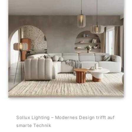
Sollux Lighting – Modernes Design trifft auf
smarte Technik