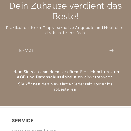
Dein Zuhause verdient das
Beste!
Praktische Interior-Tipps, exklusive Angebote und Neuheiten
direkt in Ihr Postfach.
E-Mail
Indem Sie sich anmelden, erklären Sie sich mit unseren
AGB
und
Datenschutzrichtlinien
einverstanden.
Sie können den Newsletter jederzeit kostenlos
abbestellen.
SERVICE