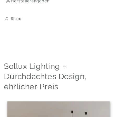
Herstellerangaben
Share
Sollux Lighting –
Durchdachtes Design,
ehrlicher Preis