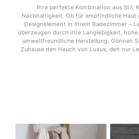
Ihre perfekte Kombination aus Stil,
Nachhaltigkeit. Ob für empfindliche Haut 
Designelement in Ihrem Badezimmer – L
überzeugen durch ihre Langlebigkeit, hohe
umweltfreundliche Herstellung. Gönnen S
Zuhause den Hauch von Luxus, den nur Le