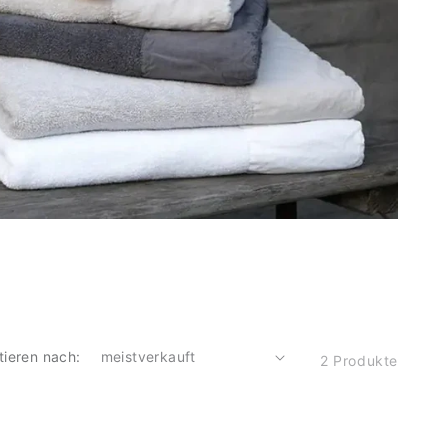
tieren nach:
2 Produkte