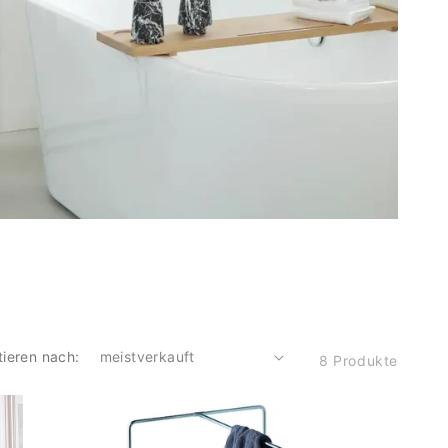
tieren nach:
8 Produkte