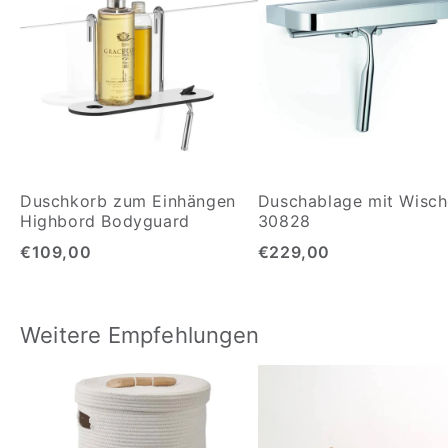
Duschkorb zum Einhängen
Duschablage mit Wisch
Highbord Bodyguard
30828
€109,00
€229,00
Weitere Empfehlungen