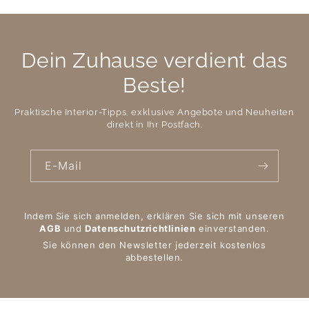
Dein Zuhause verdient das
Beste!
Praktische Interior-Tipps, exklusive Angebote und Neuheiten
direkt in Ihr Postfach.
E-Mail
Indem Sie sich anmelden, erklären Sie sich mit unseren
AGB
und
Datenschutzrichtlinien
einverstanden.
Sie können den Newsletter jederzeit kostenlos
abbestellen.