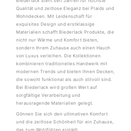
Biederlack steht seit Jahren für höchste
Qualität und zeitlose Eleganz bei Plaids und
Wohndecken. Mit Leidenschaft für
exquisites Design und erstklassige
Materialien schafft Biederlack Produkte, die
nicht nur Wärme und Komfort bieten,
sondern Ihrem Zuhause auch einen Hauch
von Luxus verleihen. Die Kollektionen
kombinieren traditionelles Handwerk mit
modernen Trends und bieten Ihnen Decken,
die sowohl funktional als auch stilvoll sind.
Bei Biederlack wird großen Wert auf
sorgfältige Verarbeitung und
herausragende Materialien gelegt.
Gönnen Sie sich den ultimativen Komfort
und die zeitlose Schönheit für ein Zuhause,
das zum Wohlfühlen einlädt.