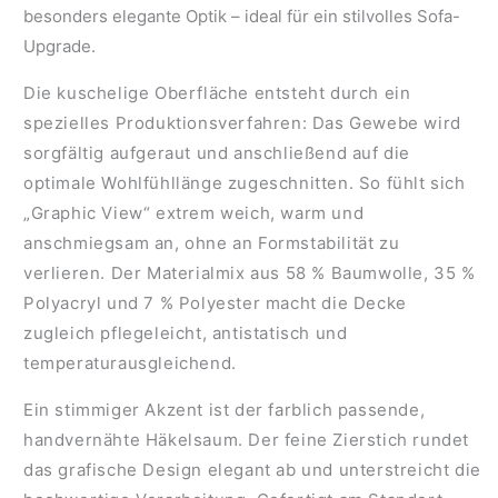
besonders elegante Optik – ideal für ein stilvolles Sofa-
Upgrade.
Die kuschelige Oberfläche entsteht durch ein
spezielles Produktionsverfahren: Das Gewebe wird
sorgfältig aufgeraut und anschließend auf die
optimale Wohlfühllänge zugeschnitten. So fühlt sich
„Graphic View“ extrem weich, warm und
anschmiegsam an, ohne an Formstabilität zu
verlieren. Der Materialmix aus
58 % Baumwolle, 35 %
Polyacryl und 7 % Polyester
macht die Decke
zugleich pflegeleicht, antistatisch und
temperaturausgleichend.
Ein stimmiger Akzent ist der
farblich passende,
handvernähte Häkelsaum
. Der feine Zierstich rundet
das grafische Design elegant ab und unterstreicht die