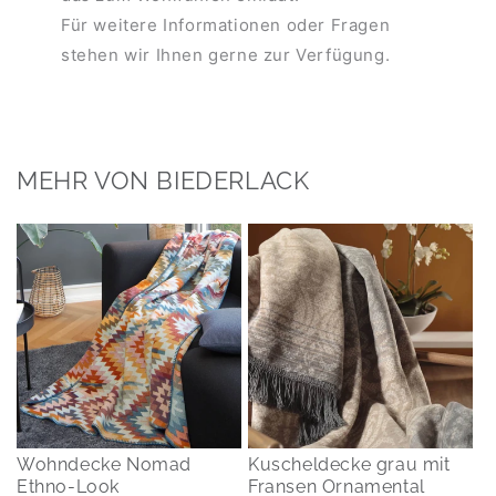
Für weitere Informationen oder Fragen
stehen wir Ihnen gerne zur Verfügung.
MEHR VON BIEDERLACK
Wohndecke Nomad
Kuscheldecke grau mit
Ethno-Look
Fransen Ornamental