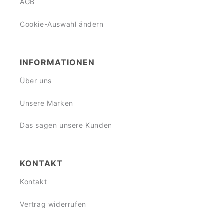
AGB
Cookie-Auswahl ändern
INFORMATIONEN
Über uns
Unsere Marken
Das sagen unsere Kunden
KONTAKT
Kontakt
Vertrag widerrufen