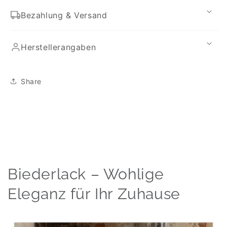
Bezahlung & Versand
Herstellerangaben
Share
Biederlack – Wohlige
Eleganz für Ihr Zuhause