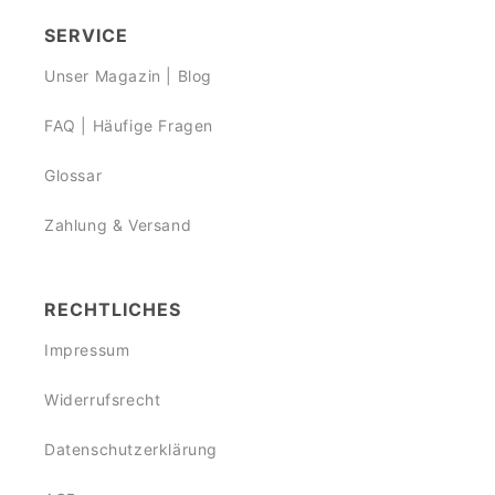
SERVICE
Unser Magazin | Blog
FAQ | Häufige Fragen
Glossar
Zahlung & Versand
RECHTLICHES
Impressum
Widerrufsrecht
Datenschutzerklärung