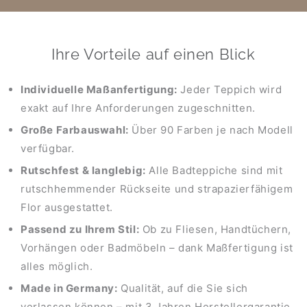
Ihre Vorteile auf einen Blick
Individuelle Maßanfertigung:
Jeder Teppich wird
exakt auf Ihre Anforderungen zugeschnitten.
Große Farbauswahl:
Über 90 Farben je nach Modell
verfügbar.
Rutschfest & langlebig:
Alle Badteppiche sind mit
rutschhemmender Rückseite und strapazierfähigem
Flor ausgestattet.
Passend zu Ihrem Stil:
Ob zu Fliesen, Handtüchern,
Vorhängen oder Badmöbeln – dank Maßfertigung ist
alles möglich.
Made in Germany:
Qualität, auf die Sie sich
verlassen können – mit 3 Jahren Herstellergarantie