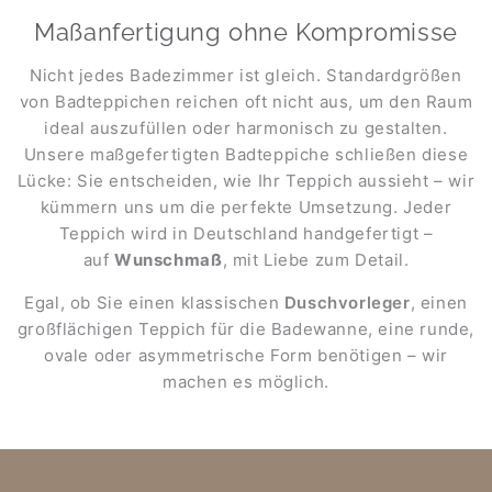
Maßanfertigung ohne Kompromisse
Nicht jedes Badezimmer ist gleich. Standardgrößen
von Badteppichen reichen oft nicht aus, um den Raum
ideal auszufüllen oder harmonisch zu gestalten.
Unsere maßgefertigten Badteppiche schließen diese
Lücke: Sie entscheiden, wie Ihr Teppich aussieht – wir
kümmern uns um die perfekte Umsetzung. Jeder
Teppich wird in Deutschland handgefertigt –
auf
Wunschmaß
, mit Liebe zum Detail.
Egal, ob Sie einen klassischen
Duschvorleger
, einen
großflächigen Teppich für die Badewanne, eine runde,
ovale oder asymmetrische Form benötigen – wir
machen es möglich.