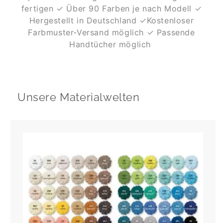
fertigen
✓ Über 90 Farben je nach Modell
✓
Hergestellt in Deutschland
✓Kostenloser
Farbmuster-Versand möglich
✓ Passende
Handtücher möglich
Unsere Materialwelten