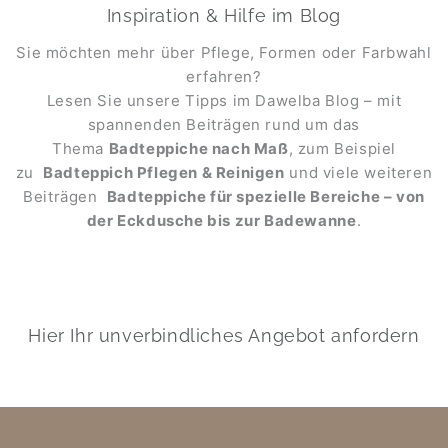
Inspiration & Hilfe im Blog
Sie möchten mehr über Pflege, Formen oder Farbwahl
erfahren?
Lesen Sie unsere Tipps im Dawelba Blog – mit
spannenden Beiträgen rund um das
Thema
Badteppiche nach Maß
, zum Beispiel
zu
Badteppich Pflegen & Reinigen
und viele weiteren
Beiträgen
Badteppiche für spezielle Bereiche – von
der Eckdusche bis zur Badewanne
.
Hier Ihr unverbindliches Angebot anfordern