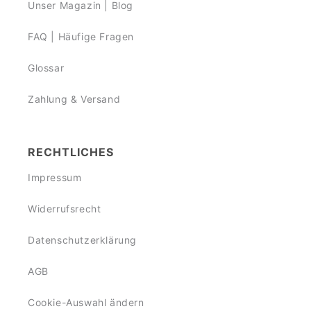
Unser Magazin | Blog
FAQ | Häufige Fragen
Glossar
Zahlung & Versand
RECHTLICHES
Impressum
Widerrufsrecht
Datenschutzerklärung
AGB
Cookie-Auswahl ändern