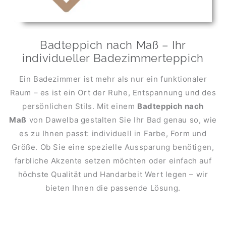
Badteppich nach Maß – Ihr
individueller Badezimmerteppich
Ein Badezimmer ist mehr als nur ein funktionaler
Raum – es ist ein Ort der Ruhe, Entspannung und des
persönlichen Stils. Mit einem
Badteppich nach
Maß
von Dawelba gestalten Sie Ihr Bad genau so, wie
es zu Ihnen passt: individuell in Farbe, Form und
Größe. Ob Sie eine spezielle Aussparung benötigen,
farbliche Akzente setzen möchten oder einfach auf
höchste Qualität und Handarbeit Wert legen – wir
bieten Ihnen die passende Lösung.