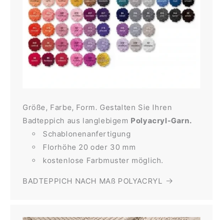
Größe, Farbe, Form. Gestalten Sie Ihren
Badteppich aus langlebigem
Polyacryl-Garn.
Schablonenanfertigung
Florhöhe 20 oder 30 mm
kostenlose Farbmuster möglich.
BADTEPPICH NACH MAß POLYACRYL