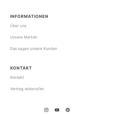
INFORMATIONEN
Über uns
Unsere Marken
Das sagen unsere Kunden
KONTAKT
Kontakt
Vertrag widerrufen
Instagram
YouTube
Pinterest