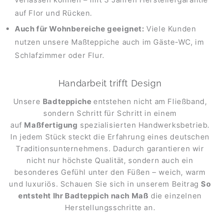
auf Flor und Rücken.
Auch für Wohnbereiche geeignet:
Viele Kunden
nutzen unsere Maßteppiche auch im Gäste-WC, im
Schlafzimmer oder Flur.
Handarbeit trifft Design
Unsere
Badteppiche
entstehen nicht am Fließband,
sondern Schritt für Schritt in einem
auf
Maßfertigung
spezialisierten Handwerksbetrieb.
In jedem Stück steckt die Erfahrung eines deutschen
Traditionsunternehmens. Dadurch garantieren wir
nicht nur höchste Qualität, sondern auch ein
besonderes Gefühl unter den Füßen – weich, warm
und luxuriös. Schauen Sie sich in unserem Beitrag
So
entsteht Ihr Badteppich nach Maß
die einzelnen
Herstellungsschritte an.