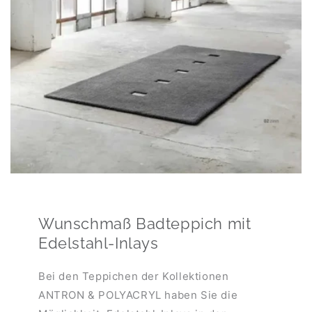
Wunschmaß Badteppich mit
Edelstahl-Inlays
Bei den Teppichen der Kollektionen
ANTRON & POLYACRYL haben Sie die