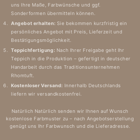
uns Ihre Maße, Farbwünsche und ggf.
Sonderformen übermitteln können.
Angebot erhalten:
Sie bekommen kurzfristig ein
persönliches Angebot mit Preis, Lieferzeit und
Bestätigungsmöglichkeit.
Teppichfertigung:
Nach Ihrer Freigabe geht Ihr
Teppich in die Produktion – gefertigt in deutscher
Handarbeit durch das Traditionsunternehmen
Rhomtuft.
Kostenloser Versand:
Innerhalb Deutschlands
liefern wir versandkostenfrei.
Natürlich Natürlich senden wir Ihnen auf Wunsch
kostenlose Farbmuster zu – nach Angebotserstellung
genügt uns Ihr Farbwunsch und die Lieferadresse.