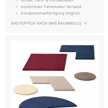
Größe, Farb- & Formauswahl
kostenloser Farbmuster Versand.
Schablonenanfertigung möglich.
BADTEPPICH NACH MAß BAUMWOLLE