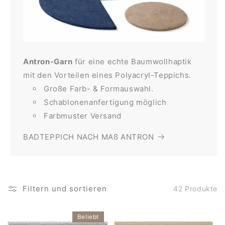
Antron-Garn
für eine echte Baumwollhaptik
mit den Vorteilen eines Polyacryl-Teppichs.
Große Farb- & Formauswahl.
Schablonenanfertigung möglich
Farbmuster Versand
BADTEPPICH NACH MAß ANTRON
Filtern und sortieren
42 Produkte
Beliebt