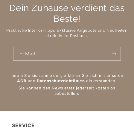
Dein Zuhause verdient das
Beste!
Praktische Interior-Tipps, exklusive Angebote und Neuheiten
direkt in Ihr Postfach.
E-Mail
Indem Sie sich anmelden, erklären Sie sich mit unseren
AGB
und
Datenschutzrichtlinien
einverstanden.
Sie können den Newsletter jederzeit kostenlos
abbestellen.
SERVICE