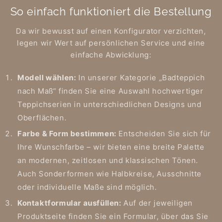
So einfach funktioniert die Bestellung
Da wir bewusst auf einen Konfigurator verzichten,
legen wir Wert auf persönlichen Service und eine
einfache Abwicklung:
Modell wählen:
In unserer Kategorie „Badteppich
nach Maß“ finden Sie eine Auswahl hochwertiger
Teppichserien in unterschiedlichen Designs und
Oberflächen.
Farbe & Form bestimmen:
Entscheiden Sie sich für
Ihre Wunschfarbe – wir bieten eine breite Palette
an modernen, zeitlosen und klassischen Tönen.
Auch Sonderformen wie Halbkreise, Ausschnitte
oder individuelle Maße sind möglich.
Kontaktformular ausfüllen:
Auf der jeweiligen
Produktseite finden Sie ein Formular, über das Sie