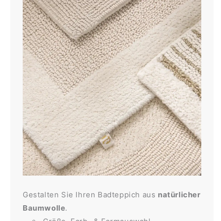
Gestalten Sie Ihren Badteppich aus
natürlicher
Baumwolle
.