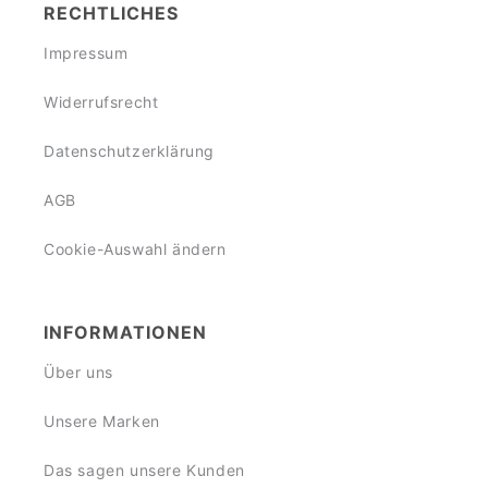
RECHTLICHES
Impressum
Widerrufsrecht
Datenschutzerklärung
AGB
Cookie-Auswahl ändern
INFORMATIONEN
Über uns
Unsere Marken
Das sagen unsere Kunden