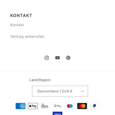
KONTAKT
Kontakt
Vertrag widerrufen
Instagram
YouTube
Pinterest
Land/Region
Deutschland | EUR €
Zahlungsmethoden