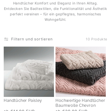
Handtücher Komfort und Eleganz in Ihren Alltag.
Entdecken Sie Badtextilien, die Funktionalität und Ästhetik
perfekt vereinen – für ein gepflegtes, harmonisches
Wohngefühl.
Filtern und sortieren
10 Produkte
Handtücher Paisley
Hochwertige Handtücher
Baumwolle Chevron