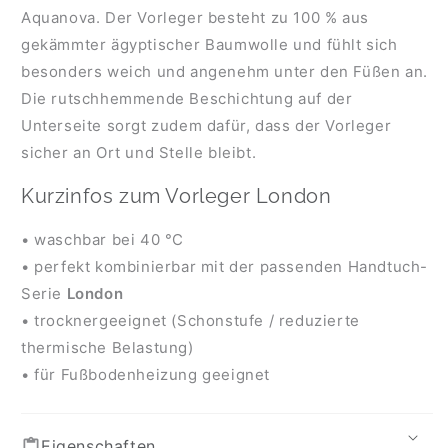
Aquanova. Der Vorleger besteht zu 100 % aus
gekämmter ägyptischer Baumwolle und fühlt sich
besonders weich und angenehm unter den Füßen an.
Die rutschhemmende Beschichtung auf der
Unterseite sorgt zudem dafür, dass der Vorleger
sicher an Ort und Stelle bleibt.
Kurzinfos zum Vorleger London
• waschbar bei 40 °C
• perfekt kombinierbar mit der passenden Handtuch-
Serie
London
• trocknergeeignet (Schonstufe / reduzierte
thermische Belastung)
• für Fußbodenheizung geeignet
Eigenschaften