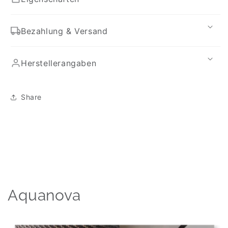
Bezahlung & Versand
Herstellerangaben
Share
Aquanova