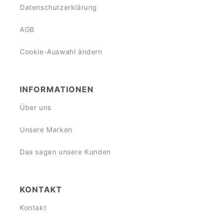
Datenschutzerklärung
AGB
Cookie-Auswahl ändern
INFORMATIONEN
Über uns
Unsere Marken
Das sagen unsere Kunden
KONTAKT
Kontakt