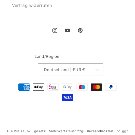
Vertrag widerrufen
Instagram
YouTube
Pinterest
Land/Region
Deutschland | EUR €
Zahlungsmethoden
Alle Preise inkl. gesetzl. Mehrwertsteuer zzgl.
Versandkosten
und ggf.