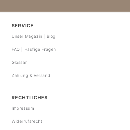
SERVICE
Unser Magazin | Blog
FAQ | Häufige Fragen
Glossar
Zahlung & Versand
RECHTLICHES
Impressum
Widerrufsrecht