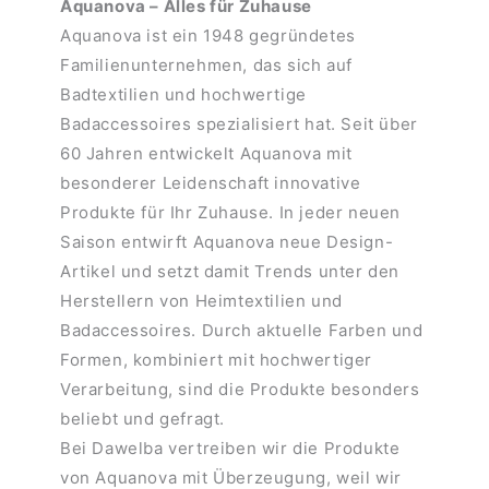
Aquanova – Alles für Zuhause
Aquanova ist ein 1948 gegründetes
Familienunternehmen, das sich auf
Badtextilien und hochwertige
Badaccessoires spezialisiert hat. Seit über
60 Jahren entwickelt Aquanova mit
besonderer Leidenschaft innovative
Produkte für Ihr Zuhause. In jeder neuen
Saison entwirft Aquanova neue Design-
Artikel und setzt damit Trends unter den
Herstellern von Heimtextilien und
Badaccessoires. Durch aktuelle Farben und
Formen, kombiniert mit hochwertiger
Verarbeitung, sind die Produkte besonders
beliebt und gefragt.
Bei Dawelba vertreiben wir die Produkte
von Aquanova mit Überzeugung, weil wir