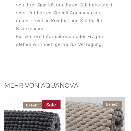
von ihrer Qualität und ihrem Stil begeistert
sind. Entdecken Sie mit Aquanova ein
neues Level an Komfort und Stil für Ihr
Badezimmer.
Für weitere Informationen oder Fragen
stehen wir Ihnen gerne zur Verfügung.
MEHR VON AQUANOVA
Sale
Beliebt
Beliebt