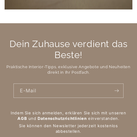
Dein Zuhause verdient das
Beste!
Praktische Interior-Tipps, exklusive Angebote und Neuheiten
direkt in Ihr Postfach.
E-Mail
Indem Sie sich anmelden, erklären Sie sich mit unseren
AGB
und
Datenschutzrichtlinien
einverstanden.
Sie können den Newsletter jederzeit kostenlos
abbestellen.