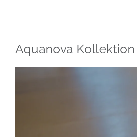
Preis
Preis
Aquanova Kollektion