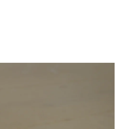
Preis