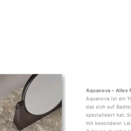
Aquanova – Alles 
Aquanova ist ein 
das sich auf Badte
spezialisiert hat.
mit besonderer Lei