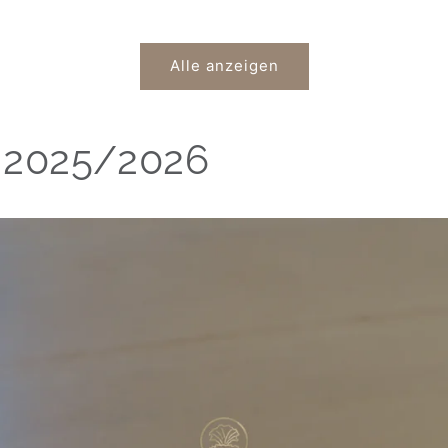
Preis
Alle anzeigen
 2025/2026