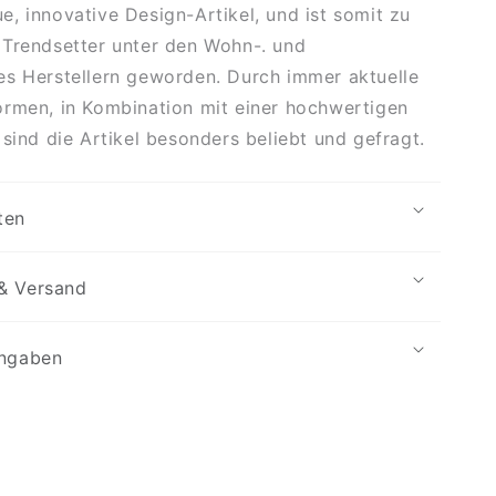
, innovative Design-Artikel, und ist somit zu
 Trendsetter unter den Wohn-. und
s Herstellern geworden. Durch immer aktuelle
rmen, in Kombination mit einer hochwertigen
 sind die Artikel besonders beliebt und gefragt.
ten
& Versand
angaben