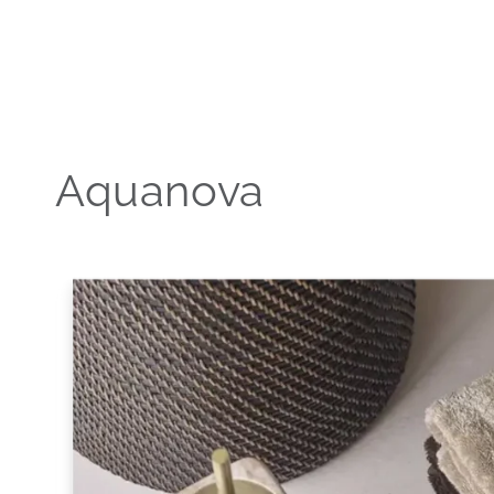
Aquanova