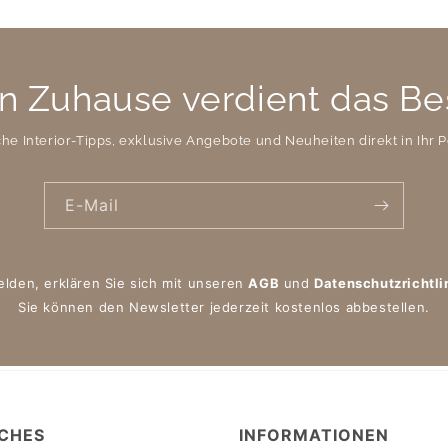
n Zuhause verdient das Be
che Interior-Tipps, exklusive Angebote und Neuheiten direkt in Ihr P
E-Mail
elden, erklären Sie sich mit unseren
AGB
und
Datenschutzrichtli
Sie können den Newsletter jederzeit kostenlos abbestellen.
CHES
INFORMATIONEN