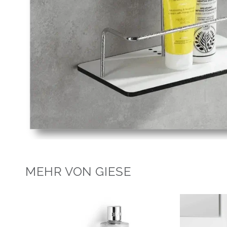
MEHR VON GIESE