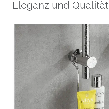
Eleganz und Qualität