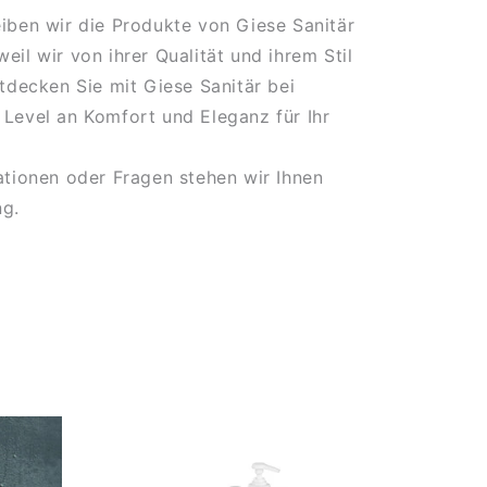
iben wir die Produkte von Giese Sanitär
eil wir von ihrer Qualität und ihrem Stil
ntdecken Sie mit Giese Sanitär bei
Level an Komfort und Eleganz für Ihr
ationen oder Fragen stehen wir Ihnen
ng.