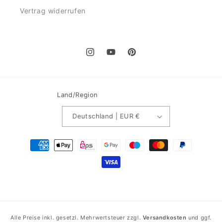
Vertrag widerrufen
Instagram
YouTube
Pinterest
Land/Region
Deutschland | EUR €
Zahlungsmethoden
Alle Preise inkl. gesetzl. Mehrwertsteuer zzgl.
Versandkosten
und ggf.