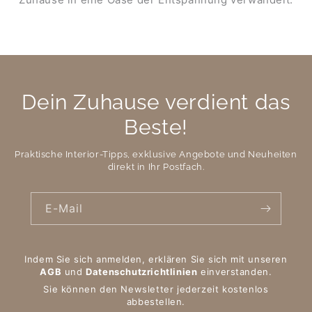
Dein Zuhause verdient das
Beste!
Praktische Interior-Tipps, exklusive Angebote und Neuheiten
direkt in Ihr Postfach.
E-Mail
Indem Sie sich anmelden, erklären Sie sich mit unseren
AGB
und
Datenschutzrichtlinien
einverstanden.
Sie können den Newsletter jederzeit kostenlos
abbestellen.