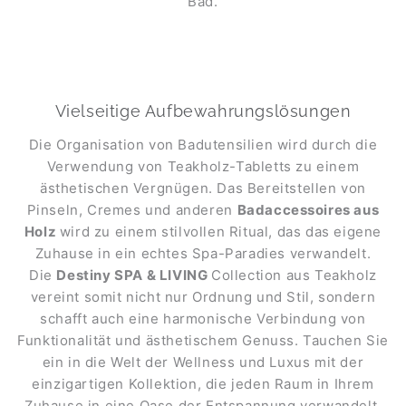
Bad.
Vielseitige Aufbewahrungslösungen
Die Organisation von Badutensilien wird durch die
Verwendung von Teakholz-Tabletts zu einem
ästhetischen Vergnügen. Das Bereitstellen von
Pinseln, Cremes und anderen
Badaccessoires aus
Holz
wird zu einem stilvollen Ritual, das das eigene
Zuhause in ein echtes Spa-Paradies verwandelt.
Die
Destiny SPA & LIVING
Collection aus Teakholz
vereint somit nicht nur Ordnung und Stil, sondern
schafft auch eine harmonische Verbindung von
Funktionalität und ästhetischem Genuss. Tauchen Sie
ein in die Welt der Wellness und Luxus mit der
einzigartigen Kollektion, die jeden Raum in Ihrem
Zuhause in eine Oase der Entspannung verwandelt.