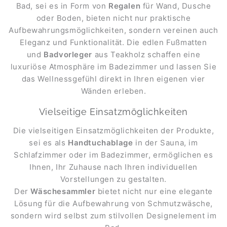
Bad, sei es in Form von
Regalen
für Wand, Dusche
oder Boden, bieten nicht nur praktische
Aufbewahrungsmöglichkeiten, sondern vereinen auch
Eleganz und Funktionalität. Die edlen Fußmatten
und
Badvorleger
aus Teakholz schaffen eine
luxuriöse Atmosphäre im Badezimmer und lassen Sie
das Wellnessgefühl direkt in Ihren eigenen vier
Wänden erleben.
Vielseitige Einsatzmöglichkeiten
Die vielseitigen Einsatzmöglichkeiten der Produkte,
sei es als
Handtuchablage
in der Sauna, im
Schlafzimmer oder im Badezimmer, ermöglichen es
Ihnen, Ihr Zuhause nach Ihren individuellen
Vorstellungen zu gestalten.
Der
Wäschesammler
bietet nicht nur eine elegante
Lösung für die Aufbewahrung von Schmutzwäsche,
sondern wird selbst zum stilvollen Designelement im