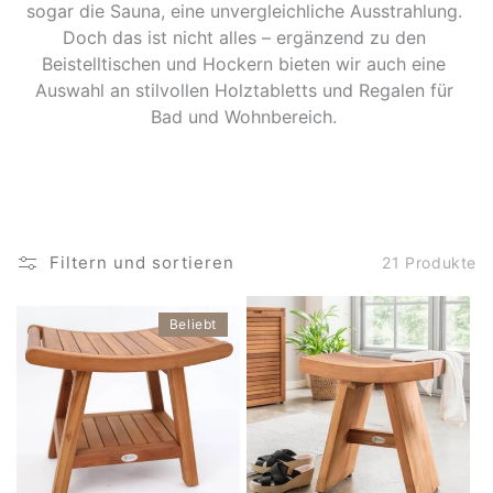
sogar die Sauna, eine unvergleichliche Ausstrahlung.
Doch das ist nicht alles – ergänzend zu den
Beistelltischen und Hockern bieten wir auch eine
Auswahl an stilvollen Holztabletts und Regalen für
Bad und Wohnbereich.
Filtern und sortieren
21 Produkte
Beliebt