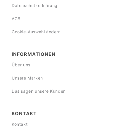
Datenschutzerklärung
AGB
Cookie-Auswahl ändern
INFORMATIONEN
Über uns
Unsere Marken
Das sagen unsere Kunden
KONTAKT
Kontakt