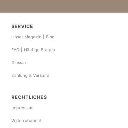
SERVICE
Unser Magazin | Blog
FAQ | Häufige Fragen
Glossar
Zahlung & Versand
RECHTLICHES
Impressum
Widerrufsrecht