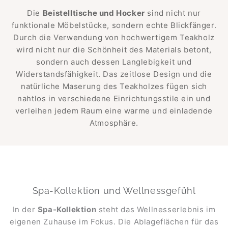
Die
Beistelltische und Hocker
sind nicht nur
funktionale Möbelstücke, sondern echte Blickfänger.
Durch die Verwendung von hochwertigem Teakholz
wird nicht nur die Schönheit des Materials betont,
sondern auch dessen Langlebigkeit und
Widerstandsfähigkeit. Das zeitlose Design und die
natürliche Maserung des Teakholzes fügen sich
nahtlos in verschiedene Einrichtungsstile ein und
verleihen jedem Raum eine warme und einladende
Atmosphäre.
Spa-Kollektion und Wellnessgefühl
In der
Spa-Kollektion
steht das Wellnesserlebnis im
eigenen Zuhause im Fokus. Die Ablageflächen für das