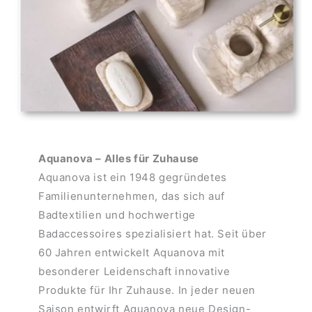
Aquanova – Alles für Zuhause
Aquanova ist ein 1948 gegründetes
Familienunternehmen, das sich auf
Badtextilien und hochwertige
Badaccessoires spezialisiert hat. Seit über
60 Jahren entwickelt Aquanova mit
besonderer Leidenschaft innovative
Produkte für Ihr Zuhause. In jeder neuen
Saison entwirft Aquanova neue Design-