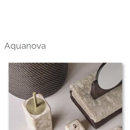
Aquanova