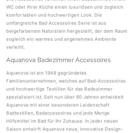
WC oder Ihrer Küche einen luxuriösen und zugleich
komfortablen und hochwertigen Look. Die
umfangreiche Bad Accessoires Serie ist aus
beigefarbenem Naturstein hergestellt, der dem Raum
sogleich ein warmes und angenehmes Ambiente
verleiht.
Aquanova Badezimmer Accessoires
Aquanova ist ein 1948 gegründetes
Familienunternehmen, welches auf Bad-Accessoires
und hochwertige Textilien für das Badezimmer
spezialisiert ist. Seit nun über 60 Jahren entwickelt
Aquanova mit einer besonderen Leidenschaft
Badtextilien, Badaccessoires und jede Menge
Hilfsmittel im Bad für Ihr Zuhause. In jeder neuen
Saison entwirft Aquanova neue, innovative Design-