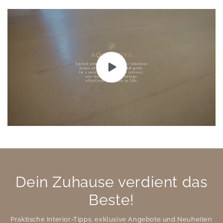
Dein Zuhause verdient das
Beste!
Praktische Interior-Tipps, exklusive Angebote und Neuheiten