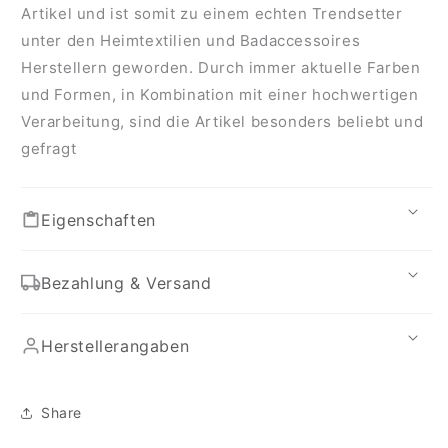
Artikel und ist somit zu einem echten Trendsetter
unter den Heimtextilien und Badaccessoires
Herstellern geworden. Durch immer aktuelle Farben
und Formen, in Kombination mit einer hochwertigen
Verarbeitung, sind die Artikel besonders beliebt und
gefragt
Eigenschaften
Bezahlung & Versand
Herstellerangaben
Share