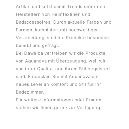
Artikel und setzt damit Trends unter den
Herstellern von Heimtextilien und
Badaccessoires. Durch aktuelle Farben und
Formen, kombiniert mit hochwertiger
Verarbeitung, sind die Produkte besonders
beliebt und gefragt.
Bei Dawelba vertreiben wir die Produkte
von Aquanova mit Überzeugung, weil wir
von ihrer Qualität und ihrem Stil begeistert
sind. Entdecken Sie mit Aquanova ein
neues Level an Komfort und Stil für Ihr
Badezimmer.
Für weitere Informationen oder Fragen
stehen wir Ihnen gerne zur Verfügung.