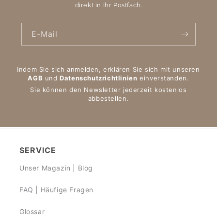
direkt in Ihr Postfach.
E-Mail
Indem Sie sich anmelden, erklären Sie sich mit unseren
AGB
und
Datenschutzrichtlinien
einverstanden.
Sie können den Newsletter jederzeit kostenlos
abbestellen.
SERVICE
Unser Magazin | Blog
FAQ | Häufige Fragen
Glossar