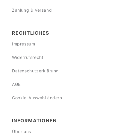
Zahlung & Versand
RECHTLICHES
Impressum
Widerrufsrecht
Datenschutzerklärung
AGB
Cookie-Auswahl ändern
INFORMATIONEN
Über uns