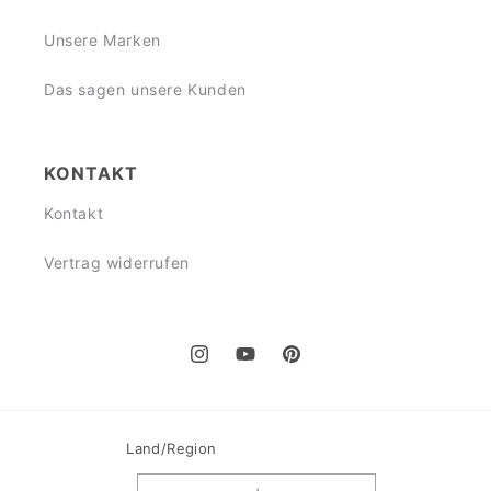
Unsere Marken
Das sagen unsere Kunden
KONTAKT
Kontakt
Vertrag widerrufen
Instagram
YouTube
Pinterest
Land/Region