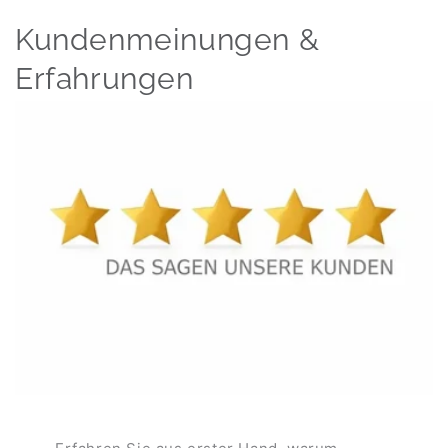
Kundenmeinungen &
Erfahrungen