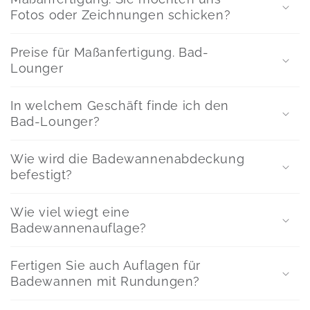
Fotos oder Zeichnungen schicken?
Preise für Maßanfertigung. Bad-
Lounger
In welchem Geschäft finde ich den
Bad-Lounger?
Wie wird die Badewannenabdeckung
befestigt?
Wie viel wiegt eine
Badewannenauflage?
Fertigen Sie auch Auflagen für
Badewannen mit Rundungen?