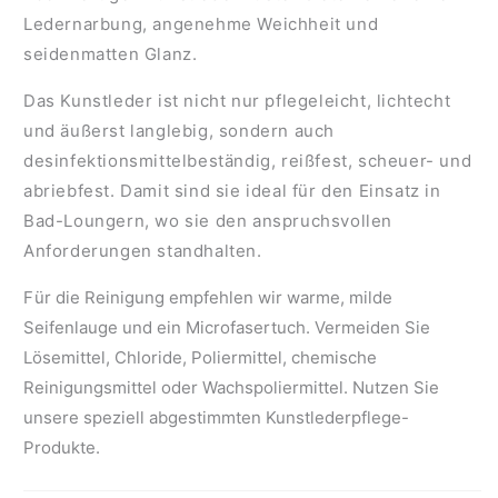
Ledernarbung, angenehme Weichheit und
seidenmatten Glanz.
Das Kunstleder ist nicht nur pflegeleicht, lichtecht
und äußerst langlebig, sondern auch
desinfektionsmittelbeständig, reißfest, scheuer- und
abriebfest. Damit sind sie ideal für den Einsatz in
Bad-Loungern, wo sie den anspruchsvollen
Anforderungen standhalten.
F
ür die Reinigung empfehlen wir warme, milde
Seifenlauge und ein Microfasertuch. Vermeiden Sie
Lösemittel, Chloride, Poliermittel, chemische
Reinigungsmittel oder Wachspoliermittel. Nutzen Sie
unsere speziell abgestimmten Kunstlederpflege-
Produkte.