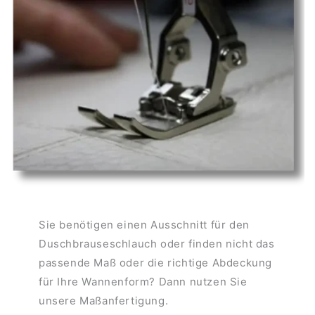
Sie benötigen einen Ausschnitt für den
Duschbrauseschlauch oder finden nicht das
passende Maß oder die richtige Abdeckung
für Ihre Wannenform? Dann nutzen Sie
unsere Maßanfertigung.