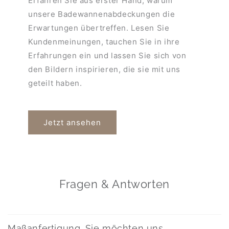
Erfahren Sie aus erster Hand, warum
unsere Badewannenabdeckungen die
Erwartungen übertreffen. Lesen Sie
Kundenmeinungen, tauchen Sie in ihre
Erfahrungen ein und lassen Sie sich von
den Bildern inspirieren, die sie mit uns
geteilt haben.
Jetzt ansehen
Fragen & Antworten
Maßanfertigung. Sie möchten uns