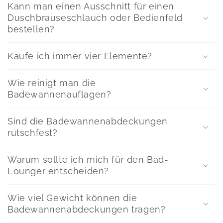
Kann man einen Ausschnitt für einen
Duschbrauseschlauch oder Bedienfeld
bestellen?
Kaufe ich immer vier Elemente?
Wie reinigt man die
Badewannenauflagen?
Sind die Badewannenabdeckungen
rutschfest?
Warum sollte ich mich für den Bad-
Lounger entscheiden?
Wie viel Gewicht können die
Badewannenabdeckungen tragen?