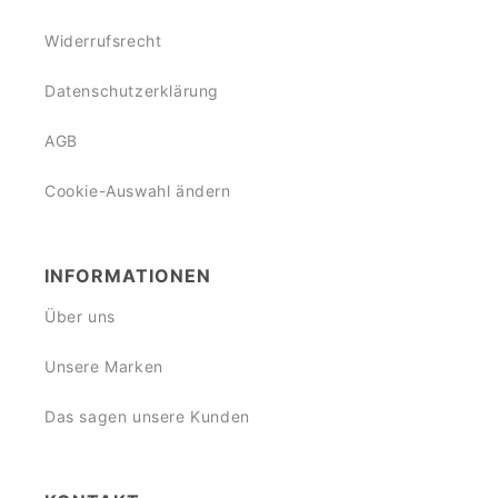
Widerrufsrecht
Datenschutzerklärung
AGB
Cookie-Auswahl ändern
INFORMATIONEN
Über uns
Unsere Marken
Das sagen unsere Kunden