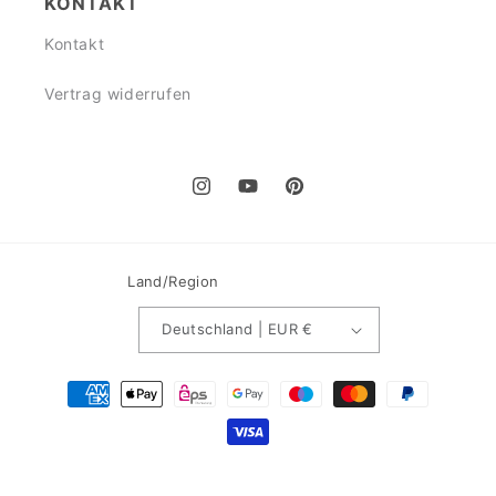
KONTAKT
Kontakt
Vertrag widerrufen
Instagram
YouTube
Pinterest
Land/Region
Deutschland | EUR €
Zahlungsmethoden