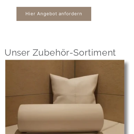
Hier Angebot anfordern
Unser Zubehör-Sortiment