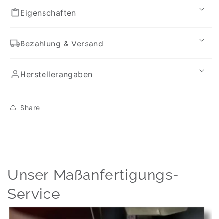
Eigenschaften
Bezahlung & Versand
Herstellerangaben
Share
Unser Maßanfertigungs-
Service