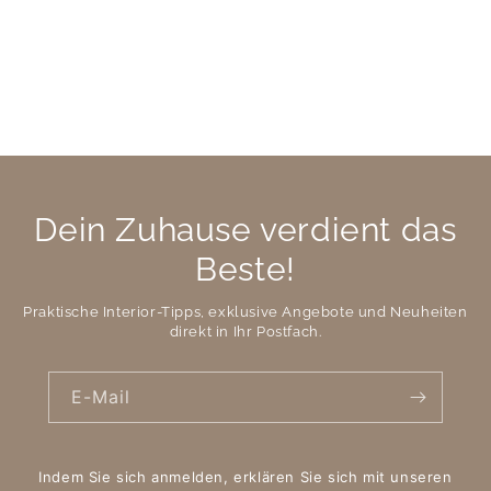
Dein Zuhause verdient das
Beste!
Praktische Interior-Tipps, exklusive Angebote und Neuheiten
direkt in Ihr Postfach.
E-Mail
Indem Sie sich anmelden, erklären Sie sich mit unseren