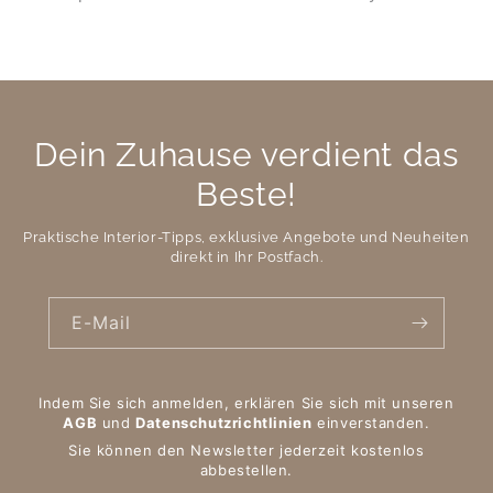
Dein Zuhause verdient das
Beste!
Praktische Interior-Tipps, exklusive Angebote und Neuheiten
direkt in Ihr Postfach.
E-Mail
Indem Sie sich anmelden, erklären Sie sich mit unseren
AGB
und
Datenschutzrichtlinien
einverstanden.
Sie können den Newsletter jederzeit kostenlos
abbestellen.