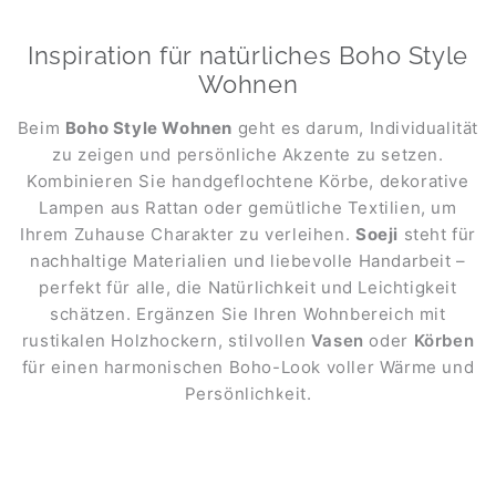
Inspiration für natürliches Boho Style
Wohnen
Beim
Boho Style Wohnen
geht es darum, Individualität
zu zeigen und persönliche Akzente zu setzen.
Kombinieren Sie handgeflochtene Körbe, dekorative
Lampen aus Rattan oder gemütliche Textilien, um
Ihrem Zuhause Charakter zu verleihen.
Soeji
steht für
nachhaltige Materialien und liebevolle Handarbeit –
perfekt für alle, die Natürlichkeit und Leichtigkeit
schätzen. Ergänzen Sie Ihren Wohnbereich mit
rustikalen Holzhockern, stilvollen
Vasen
oder
Körben
für einen harmonischen Boho-Look voller Wärme und
Persönlichkeit.