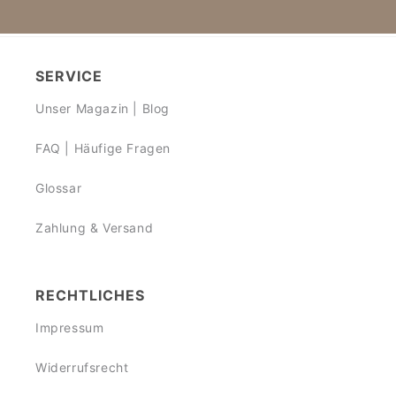
SERVICE
Unser Magazin | Blog
FAQ | Häufige Fragen
Glossar
Zahlung & Versand
RECHTLICHES
Impressum
Widerrufsrecht