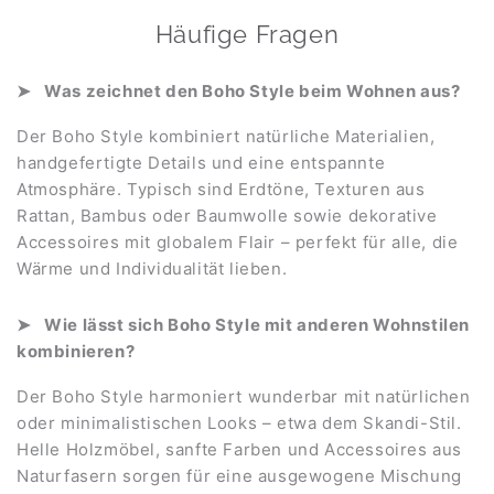
Häufige Fragen
Was zeichnet den Boho Style beim Wohnen aus?
Der Boho Style kombiniert natürliche Materialien,
handgefertigte Details und eine entspannte
Atmosphäre. Typisch sind Erdtöne, Texturen aus
Rattan, Bambus oder Baumwolle sowie dekorative
Accessoires mit globalem Flair – perfekt für alle, die
Wärme und Individualität lieben.
Wie lässt sich Boho Style mit anderen Wohnstilen
kombinieren?
Der Boho Style harmoniert wunderbar mit natürlichen
oder minimalistischen Looks – etwa dem Skandi-Stil.
Helle Holzmöbel, sanfte Farben und Accessoires aus
Naturfasern sorgen für eine ausgewogene Mischung