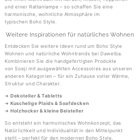
und einer Rattanlampe – so schaffen Sie eine
harmonische, wohnliche Atmosphäre im
typischen Boho Style.
Weitere Inspirationen für natürliches Wohnen
Entdecken Sie weitere Ideen rund um Boho Style
Wohnen und natürliche Wohntrends bei Dawelba.
Kombinieren Sie die handgefertigten Produkte
von Soeji mit ausgewählten Accessoires aus unseren
anderen Kategorien – für ein Zuhause voller Wärme,
Struktur und Charakter.
➜
Dekoteller & Tabletts
➜
Kuschelige Plaids & Soafdecken
➜
Holzhocker & kleine Beisteller
So entsteht ein harmonisches Wohnkonzept, das
Natürlichkeit und Individualität in den Mittelpunkt
stellt – perfekt für den modernen Boho Style.