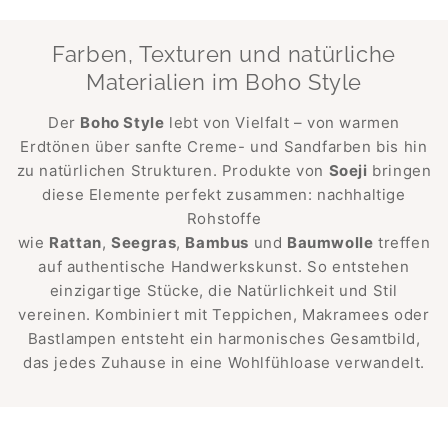
Farben, Texturen und natürliche
Materialien im Boho Style
Der
Boho Style
lebt von Vielfalt – von warmen
Erdtönen über sanfte Creme- und Sandfarben bis hin
zu natürlichen Strukturen. Produkte von
Soeji
bringen
diese Elemente perfekt zusammen: nachhaltige
Rohstoffe
wie
Rattan
,
Seegras
,
Bambus
und
Baumwolle
treffen
auf authentische Handwerkskunst. So entstehen
einzigartige Stücke, die Natürlichkeit und Stil
vereinen. Kombiniert mit Teppichen, Makramees oder
Bastlampen entsteht ein harmonisches Gesamtbild,
das jedes Zuhause in eine Wohlfühloase verwandelt.