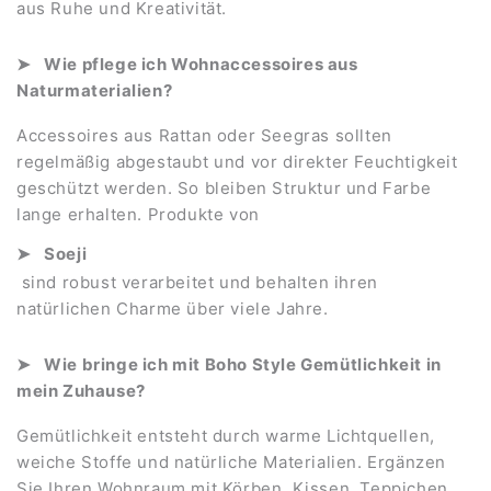
aus Ruhe und Kreativität.
Wie pflege ich Wohnaccessoires aus
Naturmaterialien?
Accessoires aus Rattan oder Seegras sollten
regelmäßig abgestaubt und vor direkter Feuchtigkeit
geschützt werden. So bleiben Struktur und Farbe
lange erhalten. Produkte von
Soeji
sind robust verarbeitet und behalten ihren
natürlichen Charme über viele Jahre.
Wie bringe ich mit Boho Style Gemütlichkeit in
mein Zuhause?
Gemütlichkeit entsteht durch warme Lichtquellen,
weiche Stoffe und natürliche Materialien. Ergänzen
Sie Ihren Wohnraum mit Körben, Kissen, Teppichen