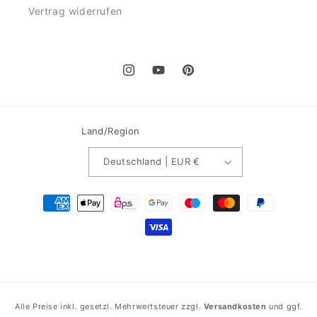
Vertrag widerrufen
Instagram
YouTube
Pinterest
Land/Region
Deutschland | EUR €
Zahlungsmethoden
Alle Preise inkl. gesetzl. Mehrwertsteuer zzgl.
Versandkosten
und ggf.