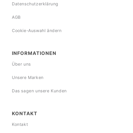
Datenschutzerklärung
AGB
Cookie-Auswahl ändern
INFORMATIONEN
Über uns
Unsere Marken
Das sagen unsere Kunden
KONTAKT
Kontakt