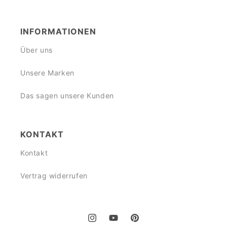
INFORMATIONEN
Über uns
Unsere Marken
Das sagen unsere Kunden
KONTAKT
Kontakt
Vertrag widerrufen
Instagram
YouTube
Pinterest