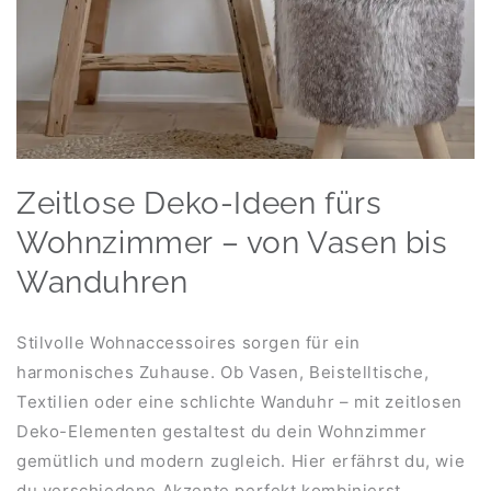
Zeitlose Deko-Ideen fürs
Wohnzimmer – von Vasen bis
Wanduhren
Stilvolle Wohnaccessoires sorgen für ein
harmonisches Zuhause. Ob Vasen, Beistelltische,
Textilien oder eine schlichte Wanduhr – mit zeitlosen
Deko-Elementen gestaltest du dein Wohnzimmer
gemütlich und modern zugleich. Hier erfährst du, wie
du verschiedene Akzente perfekt kombinierst.