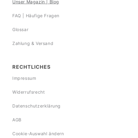
Unser Magazin | Blog
FAQ | Häufige Fragen
Glossar
Zahlung & Versand
RECHTLICHES
Impressum
Widerrufsrecht
Datenschutzerklärung
AGB
Cookie-Auswahl ändern