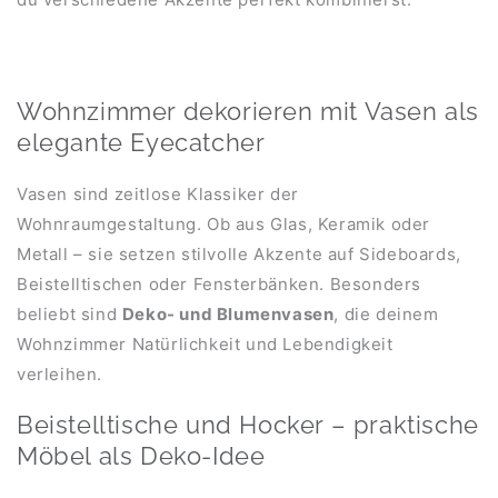
Wohnzimmer dekorieren mit Vasen als
elegante Eyecatcher
Vasen sind zeitlose Klassiker der
Wohnraumgestaltung. Ob aus Glas, Keramik oder
Metall – sie setzen stilvolle Akzente auf Sideboards,
Beistelltischen oder Fensterbänken. Besonders
beliebt sind
Deko- und Blumenvasen
, die deinem
Wohnzimmer Natürlichkeit und Lebendigkeit
verleihen.
Beistelltische und Hocker – praktische
Möbel als Deko-Idee