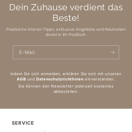
Dein Zuhause verdient das
Beste!
Praktische Interior-Tipps, exklusive Angebote und Neuheiten
direkt in Ihr Postfach.
E-Mail
Indem Sie sich anmelden, erklären Sie sich mit unseren
AGB
und
Datenschutzrichtlinien
einverstanden.
Sie können den Newsletter jederzeit kostenlos
abbestellen.
SERVICE