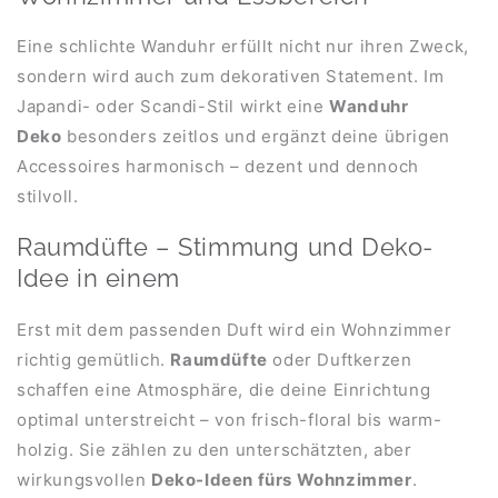
Eine schlichte Wanduhr erfüllt nicht nur ihren Zweck,
sondern wird auch zum dekorativen Statement. Im
Japandi- oder Scandi-Stil wirkt eine
Wanduhr
Deko
besonders zeitlos und ergänzt deine übrigen
Accessoires harmonisch – dezent und dennoch
stilvoll.
Raumdüfte – Stimmung und Deko-
Idee in einem
Erst mit dem passenden Duft wird ein Wohnzimmer
richtig gemütlich.
Raumdüfte
oder Duftkerzen
schaffen eine Atmosphäre, die deine Einrichtung
optimal unterstreicht – von frisch-floral bis warm-
holzig. Sie zählen zu den unterschätzten, aber
wirkungsvollen
Deko-Ideen fürs Wohnzimmer
.