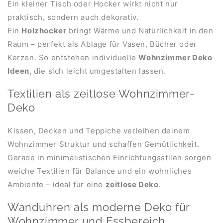
Ein kleiner Tisch oder Hocker wirkt nicht nur
praktisch, sondern auch dekorativ.
Ein
Holzhocker
bringt Wärme und Natürlichkeit in den
Raum – perfekt als Ablage für Vasen, Bücher oder
Kerzen. So entstehen individuelle
Wohnzimmer Deko
Ideen
, die sich leicht umgestalten lassen.
Textilien als zeitlose Wohnzimmer-
Deko
Kissen, Decken und Teppiche verleihen deinem
Wohnzimmer Struktur und schaffen Gemütlichkeit.
Gerade in minimalistischen Einrichtungsstilen sorgen
weiche Textilien für Balance und ein wohnliches
Ambiente – ideal für eine
zeitlose Deko
.
Wanduhren als moderne Deko für
Wohnzimmer und Essbereich