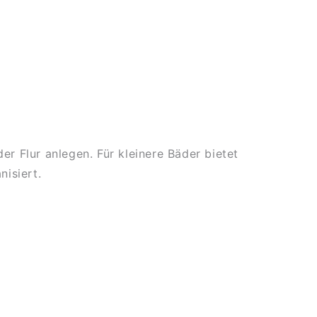
 Flur anlegen. Für kleinere Bäder bietet
isiert.