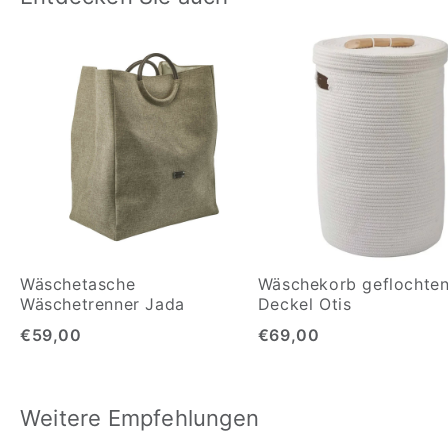
Wäschetasche
Wäschekorb geflochten
Wäschetrenner Jada
Deckel Otis
€59,00
€69,00
Weitere Empfehlungen