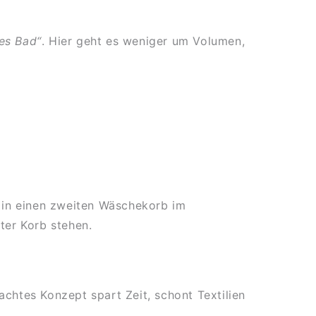
es Bad“
. Hier geht es weniger um Volumen,
 in einen zweiten Wäschekorb im
ter Korb stehen.
achtes Konzept spart Zeit, schont Textilien