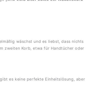
lmäßig wäschst und es liebst, dass nichts
nem zweiten Korb, etwa für Handtücher oder
gibt es keine perfekte Einheitslösung, aber