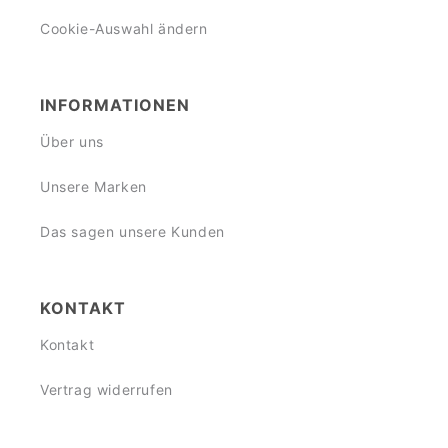
Cookie-Auswahl ändern
INFORMATIONEN
Über uns
Unsere Marken
Das sagen unsere Kunden
KONTAKT
Kontakt
Vertrag widerrufen