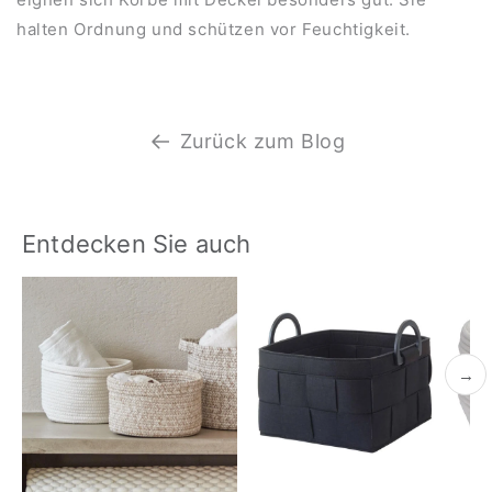
halten Ordnung und schützen vor Feuchtigkeit.
Zurück zum Blog
Entdecken Sie auch
→