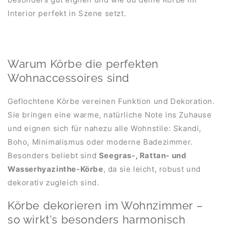
Interior perfekt in Szene setzt.
Warum Körbe die perfekten
Wohnaccessoires sind
Geflochtene Körbe vereinen Funktion und Dekoration.
Sie bringen eine warme, natürliche Note ins Zuhause
und eignen sich für nahezu alle Wohnstile: Skandi,
Boho, Minimalismus oder moderne Badezimmer.
Besonders beliebt sind
Seegras-, Rattan- und
Wasserhyazinthe-Körbe
, da sie leicht, robust und
dekorativ zugleich sind.
Körbe dekorieren im Wohnzimmer –
so wirkt's besonders harmonisch