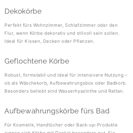
Dekokörbe
Perfekt fürs Wohnzimmer, Schlafzimmer oder den
Flur, wenn Körbe dekorativ und stilvoll sein sollen.
Ideal für Kissen, Decken oder Pflanzen.
Geflochtene Körbe
Robust, formstabil und ideal für intensivere Nutzung –
ob als Wäschekorb, Aufbewahrungsbox oder Badkorb.
Besonders beliebt sind Wasserhyazinthe und Rattan.
Aufbewahrungskörbe fürs Bad
Für Kosmetik, Handtücher oder Back-up-Produkte
eignen sich Körbe mit Deckel besonders gut. Sie