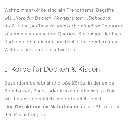
Wohnzimmerkörbe sind ein Trendthema. Begriffe
wie
„Korb für Decken Wohnzimmer“
,
„Dekokorb
groß“
oder
„Aufbewahrungskorb geflochten“
gehören
zu den meistgesuchten Queries. Sie zeigen deutlich:
Körbe sollen nicht nur praktisch sein, sondern dein
Wohnzimmer optisch aufwerten.
1. Körbe für Decken & Kissen
Besonders beliebt sind große Körbe, in denen du
Sofadecken, Plaids oder Kissen aufbewahrst. Das
wirkt sofort gemütlich und ordentlich. Ideal
sind
Dekokörbe aus Naturfasern
, da sie Struktur in
den Raum bringen.