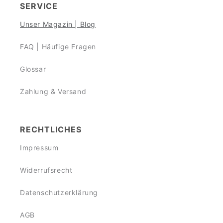
SERVICE
Unser Magazin | Blog
FAQ | Häufige Fragen
Glossar
Zahlung & Versand
RECHTLICHES
Impressum
Widerrufsrecht
Datenschutzerklärung
AGB