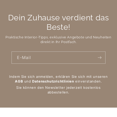
Dein Zuhause verdient das
Beste!
Praktische Interior-Tipps, exklusive Angebote und Neuheiten
direkt in Ihr Postfach.
E-Mail
Indem Sie sich anmelden, erklären Sie sich mit unseren
AGB
und
Datenschutzrichtlinien
einverstanden.
Sie können den Newsletter jederzeit kostenlos
abbestellen.