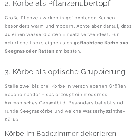
2. Körbe als Pflanzenübertopf
Große Pflanzen wirken in geflochtenen Körben
besonders warm und modern. Achte aber darauf, dass
du einen wasserdichten Einsatz verwendest. Für
natürliche Looks eignen sich
geflochtene Körbe aus
Seegras oder Rattan
am besten.
3. Körbe als optische Gruppierung
Stelle zwei bis drei Körbe in verschiedenen Größen
nebeneinander – das erzeugt ein modernes,
harmonisches Gesamtbild. Besonders beliebt sind
runde Seegraskörbe und weiche Wasserhyazinthe-
Körbe.
Körbe im Badezimmer dekorieren –