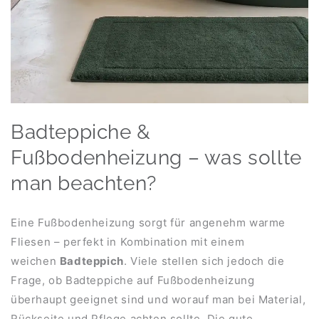
Badteppiche &
Fußbodenheizung – was sollte
man beachten?
Eine Fußbodenheizung sorgt für angenehm warme
Fliesen – perfekt in Kombination mit einem
weichen
Badteppich
. Viele stellen sich jedoch die
Frage, ob Badteppiche auf Fußbodenheizung
überhaupt geeignet sind und worauf man bei Material,
Rückseite und Pflege achten sollte. Die gute