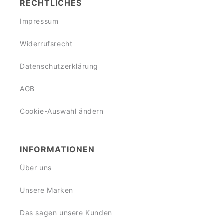
RECHTLICHES
Impressum
Widerrufsrecht
Datenschutzerklärung
AGB
Cookie-Auswahl ändern
INFORMATIONEN
Über uns
Unsere Marken
Das sagen unsere Kunden