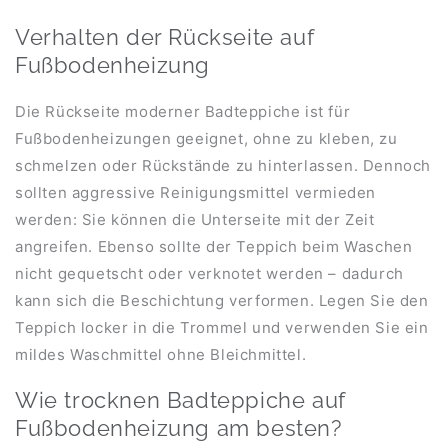
Verhalten der Rückseite auf
Fußbodenheizung
Die Rückseite moderner Badteppiche ist für
Fußbodenheizungen geeignet, ohne zu kleben, zu
schmelzen oder Rückstände zu hinterlassen. Dennoch
sollten aggressive Reinigungsmittel vermieden
werden: Sie können die Unterseite mit der Zeit
angreifen. Ebenso sollte der Teppich beim Waschen
nicht gequetscht oder verknotet werden – dadurch
kann sich die Beschichtung verformen. Legen Sie den
Teppich locker in die Trommel und verwenden Sie ein
mildes Waschmittel ohne Bleichmittel.
Wie trocknen Badteppiche auf
Fußbodenheizung am besten?