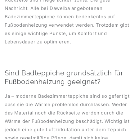
Nachricht: Alle bei Dawelba angebotenen
Badezimmerteppiche können bedenkenlos auf
Fußbodenheizung verwendet werden. Trotzdem gibt
es einige wichtige Punkte, um Komfort und
Lebensdauer zu optimieren.
Sind Badteppiche grundsätzlich für
Fußbodenheizung geeignet?
Ja – moderne Badezimmerteppiche sind so gefertigt,
dass sie die Wärme problemlos durchlassen. Weder
das Material noch die Rückseite werden durch die
Wärme der Fußbodenheizung beschädigt. Wichtig ist
jedoch eine gute Luftzirkulation unter dem Teppich
sowie regelmäßige Pflege, damit sich keine