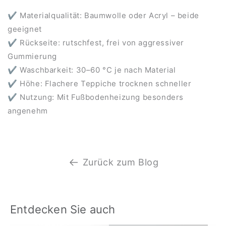
✔ Materialqualität: Baumwolle oder Acryl – beide
geeignet
✔ Rückseite: rutschfest, frei von aggressiver
Gummierung
✔ Waschbarkeit: 30–60 °C je nach Material
✔ Höhe: Flachere Teppiche trocknen schneller
✔ Nutzung: Mit Fußbodenheizung besonders
angenehm
Zurück zum Blog
Entdecken Sie auch