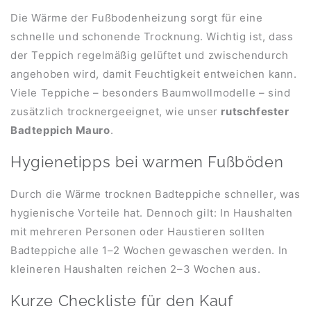
Die Wärme der Fußbodenheizung sorgt für eine
schnelle und schonende Trocknung. Wichtig ist, dass
der Teppich regelmäßig gelüftet und zwischendurch
angehoben wird, damit Feuchtigkeit entweichen kann.
Viele Teppiche – besonders Baumwollmodelle – sind
zusätzlich trocknergeeignet, wie unser
rutschfester
Badteppich Mauro
.
Hygienetipps bei warmen Fußböden
Durch die Wärme trocknen Badteppiche schneller, was
hygienische Vorteile hat. Dennoch gilt: In Haushalten
mit mehreren Personen oder Haustieren sollten
Badteppiche alle 1–2 Wochen gewaschen werden. In
kleineren Haushalten reichen 2–3 Wochen aus.
Kurze Checkliste für den Kauf