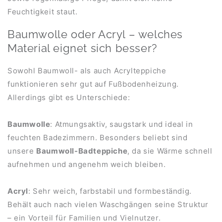
Feuchtigkeit staut.
Baumwolle oder Acryl – welches
Material eignet sich besser?
Sowohl Baumwoll- als auch Acrylteppiche
funktionieren sehr gut auf Fußbodenheizung.
Allerdings gibt es Unterschiede:
Baumwolle
: Atmungsaktiv, saugstark und ideal in
feuchten Badezimmern. Besonders beliebt sind
unsere
Baumwoll-Badteppiche
, da sie Wärme schnell
aufnehmen und angenehm weich bleiben.
Acryl
: Sehr weich, farbstabil und formbeständig.
Behält auch nach vielen Waschgängen seine Struktur
– ein Vorteil für Familien und Vielnutzer.