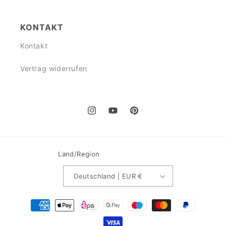
KONTAKT
Kontakt
Vertrag widerrufen
Instagram
YouTube
Pinterest
Land/Region
Deutschland | EUR €
Zahlungsmethoden