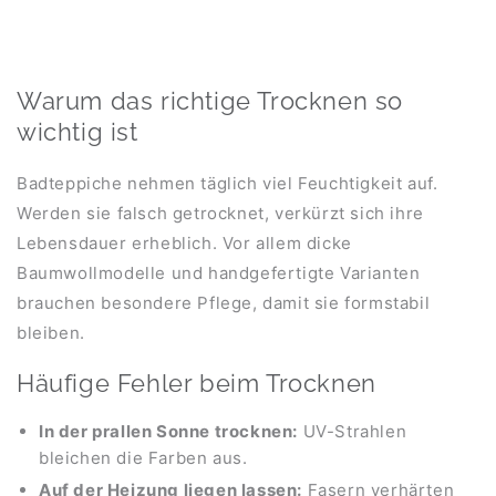
Warum das richtige Trocknen so
wichtig ist
Badteppiche nehmen täglich viel Feuchtigkeit auf.
Werden sie falsch getrocknet, verkürzt sich ihre
Lebensdauer erheblich. Vor allem dicke
Baumwollmodelle und handgefertigte Varianten
brauchen besondere Pflege, damit sie formstabil
bleiben.
Häufige Fehler beim Trocknen
In der prallen Sonne trocknen:
UV-Strahlen
bleichen die Farben aus.
Auf der Heizung liegen lassen:
Fasern verhärten