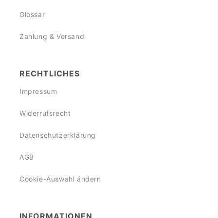
Glossar
Zahlung & Versand
RECHTLICHES
Impressum
Widerrufsrecht
Datenschutzerklärung
AGB
Cookie-Auswahl ändern
INFORMATIONEN