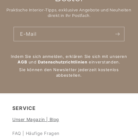
Praktische Interior-Tipps, exklusive Angebote und Neuheiten
direkt in Ihr Postfach.
E-Mail
Indem Sie sich anmelden, erklären Sie sich mit unseren
AGB
und
Datenschutzrichtlinien
einverstanden.
Sie können den Newsletter jederzeit kostenlos
abbestellen.
SERVICE
Unser Magazin | Blog
FAQ | Häufige Fragen