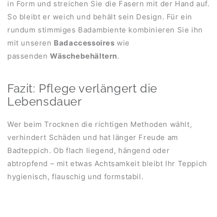
in Form und streichen Sie die Fasern mit der Hand auf.
So bleibt er weich und behält sein Design. Für ein
rundum stimmiges Badambiente kombinieren Sie ihn
mit unseren
Badaccessoires
wie
passenden
Wäschebehältern
.
Fazit: Pflege verlängert die
Lebensdauer
Wer beim Trocknen die richtigen Methoden wählt,
verhindert Schäden und hat länger Freude am
Badteppich. Ob flach liegend, hängend oder
abtropfend – mit etwas Achtsamkeit bleibt Ihr Teppich
hygienisch, flauschig und formstabil.