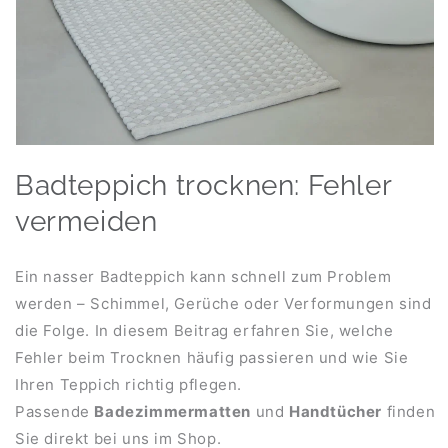
Badteppich trocknen: Fehler
vermeiden
Ein nasser Badteppich kann schnell zum Problem
werden – Schimmel, Gerüche oder Verformungen sind
die Folge. In diesem Beitrag erfahren Sie, welche
Fehler beim Trocknen häufig passieren und wie Sie
Ihren Teppich richtig pflegen.
Passende
Badezimmermatten
und
Handtücher
finden
Sie direkt bei uns im Shop.