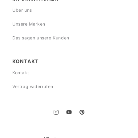
Über uns
Unsere Marken
Das sagen unsere Kunden
KONTAKT
Kontakt
Vertrag widerrufen
Instagram
YouTube
Pinterest