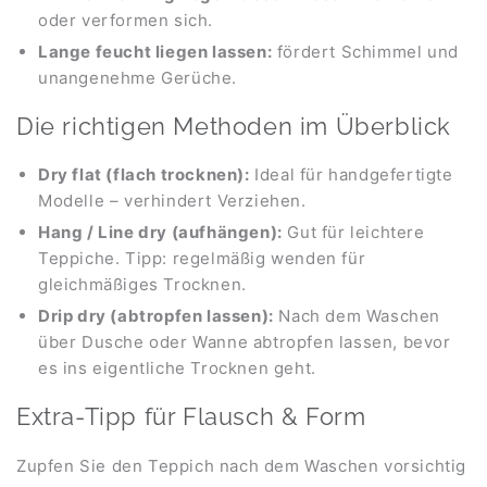
oder verformen sich.
Lange feucht liegen lassen:
fördert Schimmel und
unangenehme Gerüche.
Die richtigen Methoden im Überblick
Dry flat (flach trocknen):
Ideal für handgefertigte
Modelle – verhindert Verziehen.
Hang / Line dry (aufhängen):
Gut für leichtere
Teppiche. Tipp: regelmäßig wenden für
gleichmäßiges Trocknen.
Drip dry (abtropfen lassen):
Nach dem Waschen
über Dusche oder Wanne abtropfen lassen, bevor
es ins eigentliche Trocknen geht.
Extra-Tipp für Flausch & Form
Zupfen Sie den Teppich nach dem Waschen vorsichtig