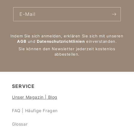
E-Mail
Indem Sie sich anmelden, erklären Sie sich mit unseren
AGB
und
Datenschutzrichtlinien
einverstanden.
Sie können den Newsletter jederzeit kostenlos
abbestellen.
SERVICE
Unser Magazin | Blog
FAQ | Häufige Fragen
Glossar