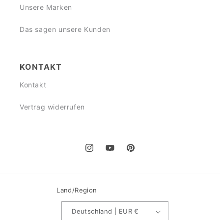
Unsere Marken
Das sagen unsere Kunden
KONTAKT
Kontakt
Vertrag widerrufen
Instagram
YouTube
Pinterest
Land/Region
Deutschland | EUR €