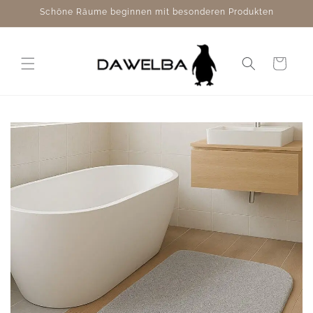
Direkt
Schöne Räume beginnen mit besonderen Produkten
zum
Inhalt
Warenkorb