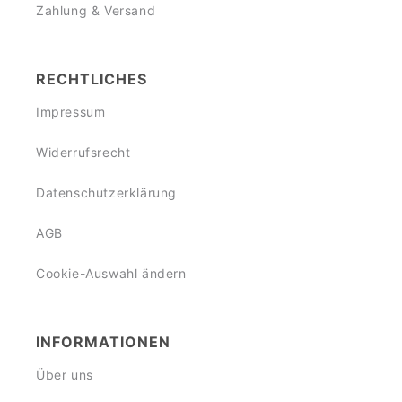
Zahlung & Versand
RECHTLICHES
Impressum
Widerrufsrecht
Datenschutzerklärung
AGB
Cookie-Auswahl ändern
INFORMATIONEN
Über uns