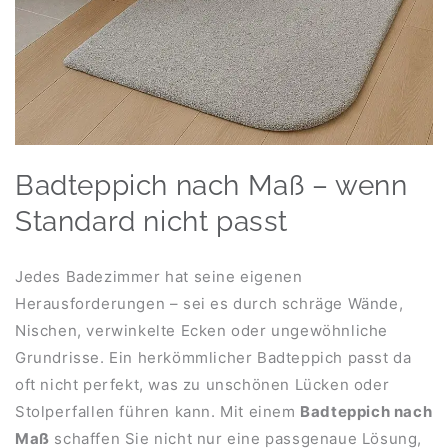
Badteppich nach Maß – wenn
Standard nicht passt
Jedes Badezimmer hat seine eigenen
Herausforderungen – sei es durch schräge Wände,
Nischen, verwinkelte Ecken oder ungewöhnliche
Grundrisse. Ein herkömmlicher Badteppich passt da
oft nicht perfekt, was zu unschönen Lücken oder
Stolperfallen führen kann. Mit einem
Badteppich nach
Maß
schaffen Sie nicht nur eine passgenaue Lösung,