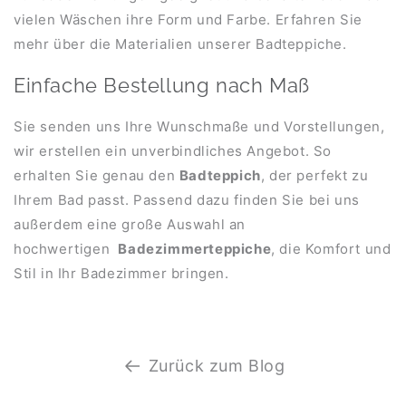
vielen Wäschen ihre Form und Farbe. Erfahren Sie
mehr über die Materialien unserer Badteppiche.
Einfache Bestellung nach Maß
Sie senden uns Ihre Wunschmaße und Vorstellungen,
wir erstellen ein unverbindliches Angebot. So
erhalten Sie genau den
Badteppich
, der perfekt zu
Ihrem Bad passt. Passend dazu finden Sie bei uns
außerdem eine große Auswahl an
hochwertigen
Badezimmerteppiche
, die Komfort und
Stil in Ihr Badezimmer bringen.
Zurück zum Blog