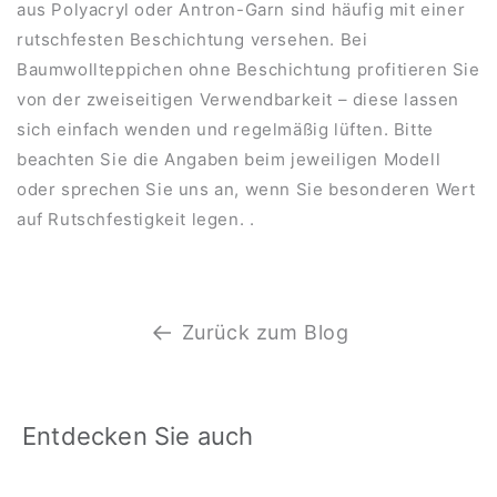
aus Polyacryl oder Antron-Garn sind häufig mit einer
rutschfesten Beschichtung versehen. Bei
Baumwollteppichen ohne Beschichtung profitieren Sie
von der zweiseitigen Verwendbarkeit – diese lassen
sich einfach wenden und regelmäßig lüften. Bitte
beachten Sie die Angaben beim jeweiligen Modell
oder sprechen Sie uns an, wenn Sie besonderen Wert
auf Rutschfestigkeit legen. .
Zurück zum Blog
Entdecken Sie auch