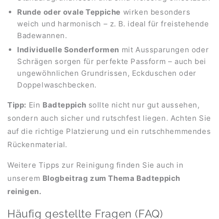
Runde oder ovale Teppiche
wirken besonders
weich und harmonisch – z. B. ideal für freistehende
Badewannen.
Individuelle Sonderformen
mit Aussparungen oder
Schrägen sorgen für perfekte Passform – auch bei
ungewöhnlichen Grundrissen, Eckduschen oder
Doppelwaschbecken.
Tipp:
Ein
Badteppich
sollte nicht nur gut aussehen,
sondern auch sicher und rutschfest liegen. Achten Sie
auf die richtige Platzierung und ein rutschhemmendes
Rückenmaterial.
Weitere Tipps zur Reinigung finden Sie auch in
unserem
Blogbeitrag zum Thema Badteppich
reinigen.
Häufig gestellte Fragen (FAQ)