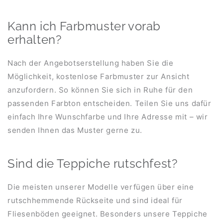
Kann ich Farbmuster vorab
erhalten?
Nach der Angebotserstellung haben Sie die
Möglichkeit, kostenlose Farbmuster zur Ansicht
anzufordern. So können Sie sich in Ruhe für den
passenden Farbton entscheiden. Teilen Sie uns dafür
einfach Ihre Wunschfarbe und Ihre Adresse mit – wir
senden Ihnen das Muster gerne zu.
Sind die Teppiche rutschfest?
Die meisten unserer Modelle verfügen über eine
rutschhemmende Rückseite und sind ideal für
Fliesenböden geeignet. Besonders unsere Teppiche