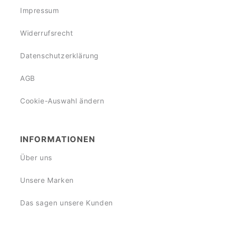
Impressum
Widerrufsrecht
Datenschutzerklärung
AGB
Cookie-Auswahl ändern
INFORMATIONEN
Über uns
Unsere Marken
Das sagen unsere Kunden