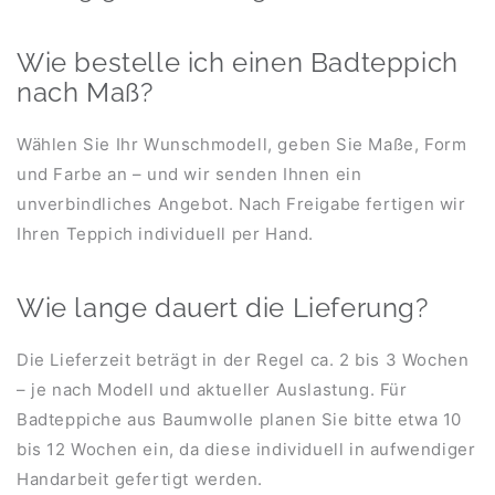
Wie bestelle ich einen Badteppich
nach Maß?
Wählen Sie Ihr Wunschmodell, geben Sie Maße, Form
und Farbe an – und wir senden Ihnen ein
unverbindliches Angebot. Nach Freigabe fertigen wir
Ihren Teppich individuell per Hand.
Wie lange dauert die Lieferung?
Die Lieferzeit beträgt in der Regel ca. 2 bis 3 Wochen
– je nach Modell und aktueller Auslastung. Für
Badteppiche aus Baumwolle planen Sie bitte etwa 10
bis 12 Wochen ein, da diese individuell in aufwendiger
Handarbeit gefertigt werden.