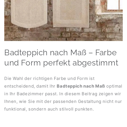
Badteppich nach Maß – Farbe
und Form perfekt abgestimmt
Die Wahl der richtigen Farbe und Form ist
entscheidend, damit Ihr
Badteppich nach Maß
optimal
in Ihr Badezimmer passt. In diesem Beitrag zeigen wir
Ihnen, wie Sie mit der passenden Gestaltung nicht nur
funktional, sondern auch stilvoll punkten.