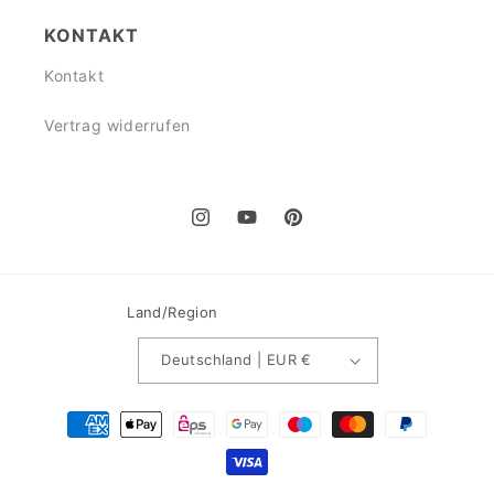
KONTAKT
Kontakt
Vertrag widerrufen
Instagram
YouTube
Pinterest
Land/Region
Deutschland | EUR €
Zahlungsmethoden