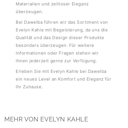
Materialien und zeitloser Eleganz
überzeugen.
Bei Dawelba führen wir das Sortiment von
Evelyn Kahle mit Begeisterung, da uns die
Qualität und das Design dieser Produkte
besonders überzeugen. Für weitere
Informationen oder Fragen stehen wir
Ihnen jederzeit gerne zur Verfügung.
Erleben Sie mit Evelyn Kahle bei Dawelba
ein neues Level an Komfort und Eleganz für
Ihr Zuhause.
MEHR VON EVELYN KAHLE