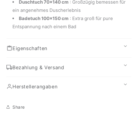
Duschtuch 70x140 cm
: Großzügig bemessen für
ein angenehmes Duscherlebnis
Badetuch 100x150 cm
: Extra groß für pure
Entspannung nach einem Bad
Eigenschaften
Bezahlung & Versand
Herstellerangaben
Share