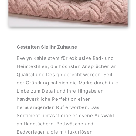
Gestalten Sie Ihr Zuhause
Evelyn Kahle steht für exklusive Bad- und
Heimtextilien, die höchsten Ansprüchen an
Qualität und Design gerecht werden. Seit
der Gründung hat sich die Marke durch ihre
Liebe zum Detail und ihre Hingabe an
handwerkliche Perfektion einen
herausragenden Ruf erworben. Das
Sortiment umfasst eine erlesene Auswahl
an Handtüchern, Bettwäsche und
Badvorlegern, die mit luxuriösen