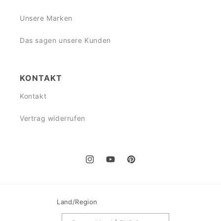
Unsere Marken
Das sagen unsere Kunden
KONTAKT
Kontakt
Vertrag widerrufen
Instagram
YouTube
Pinterest
Land/Region