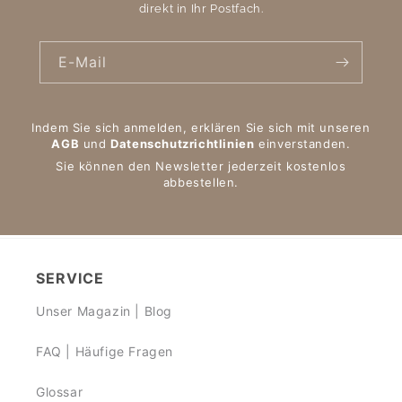
direkt in Ihr Postfach.
E-Mail
Indem Sie sich anmelden, erklären Sie sich mit unseren
AGB
und
Datenschutzrichtlinien
einverstanden.
Sie können den Newsletter jederzeit kostenlos
abbestellen.
SERVICE
Unser Magazin | Blog
FAQ | Häufige Fragen
Glossar