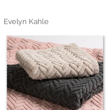
Evelyn Kahle