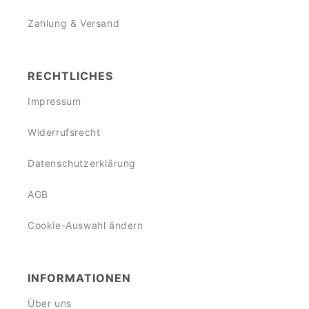
Zahlung & Versand
RECHTLICHES
Impressum
Widerrufsrecht
Datenschutzerklärung
AGB
Cookie-Auswahl ändern
INFORMATIONEN
Über uns