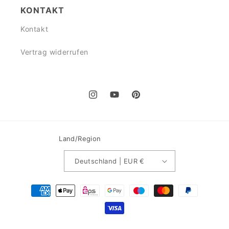
KONTAKT
Kontakt
Vertrag widerrufen
Instagram
YouTube
Pinterest
Land/Region
Deutschland | EUR €
Zahlungsmethoden