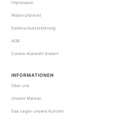
Impressum
Widerrufsrecht
Datenschutzerklärung
AGB
Cookie-Auswahl ändern
INFORMATIONEN
Über uns
Unsere Marken
Das sagen unsere Kunden