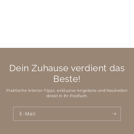
Dein Zuhause verdient das
Beste!
Praktische Interior-Tipps, exklusive Angebote und Neuheiten
direkt in Ihr Postfach.
E-Mail