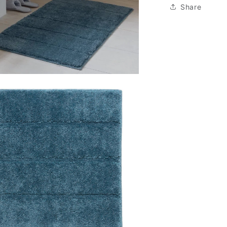
Share