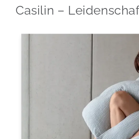
Casilin – Leidenscha