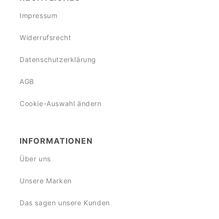
Impressum
Widerrufsrecht
Datenschutzerklärung
AGB
Cookie-Auswahl ändern
INFORMATIONEN
Über uns
Unsere Marken
Das sagen unsere Kunden