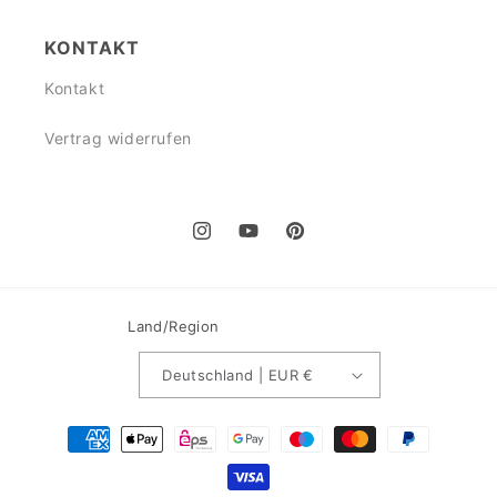
KONTAKT
Kontakt
Vertrag widerrufen
Instagram
YouTube
Pinterest
Land/Region
Deutschland | EUR €
Zahlungsmethoden