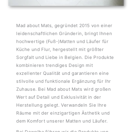
Mad about Mats, gegründet 2015 von einer
leidenschaftlichen Gründerin, bringt Ihnen
hochwertige (Fuß-)Matten und Läufer für
Küche und Flur, hergestellt mit größter
Sorgfalt und Liebe in Belgien. Die Produkte
kombinieren trendiges Design mit
exzellenter Qualität und garantieren eine
stilvolle und funktionale Ergänzung für Ihr
Zuhause. Bei Mad about Mats wird großen
Wert auf Detail und Exklusivität in der
Herstellung gelegt. Verwandeln Sie Ihre
Räume mit der einzigartigen Ästhetik und
dem Komfort unserer Matten und Läufer.
Bei Dawelba führen wir die Produkte von