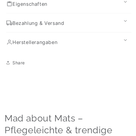
Eigenschaften
Bezahlung & Versand
Herstellerangaben
Share
Mad about Mats –
Pflegeleichte & trendige