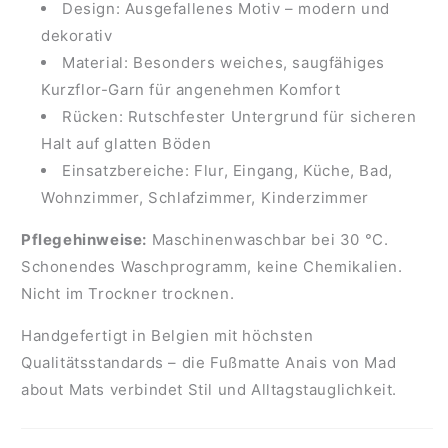
Design: Ausgefallenes Motiv – modern und
dekorativ
Material: Besonders weiches, saugfähiges
Kurzflor-Garn für angenehmen Komfort
Rücken: Rutschfester Untergrund für sicheren
Halt auf glatten Böden
Einsatzbereiche: Flur, Eingang, Küche, Bad,
Wohnzimmer, Schlafzimmer, Kinderzimmer
Pflegehinweise:
Maschinenwaschbar bei 30 °C.
Schonendes Waschprogramm, keine Chemikalien.
Nicht im Trockner trocknen.
Handgefertigt in Belgien mit höchsten
Qualitätsstandards – die Fußmatte Anais von Mad
about Mats verbindet Stil und Alltagstauglichkeit.