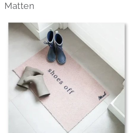
Matten