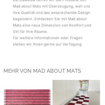
Mad about Mats mit Überzeugung, weil uns
ihre Qualität und das ansprechende Design
begeistern. Entdecken Sie mit Mad about
Mats eine neue Dimension von Komfort und
Stil für Ihre Räume.
Für weitere Informationen oder Fragen
stehen wir Ihnen gerne zur Verfügung.
MEHR VON MAD ABOUT MATS