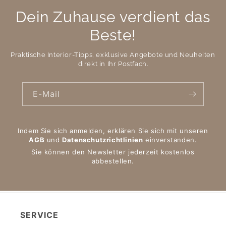
Dein Zuhause verdient das
Beste!
Praktische Interior-Tipps, exklusive Angebote und Neuheiten
direkt in Ihr Postfach.
E-Mail
Indem Sie sich anmelden, erklären Sie sich mit unseren
AGB
und
Datenschutzrichtlinien
einverstanden.
Sie können den Newsletter jederzeit kostenlos
abbestellen.
SERVICE