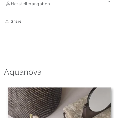
Herstellerangaben
Share
Aquanova