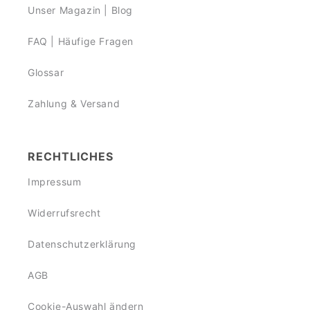
Unser Magazin | Blog
FAQ | Häufige Fragen
Glossar
Zahlung & Versand
RECHTLICHES
Impressum
Widerrufsrecht
Datenschutzerklärung
AGB
Cookie-Auswahl ändern