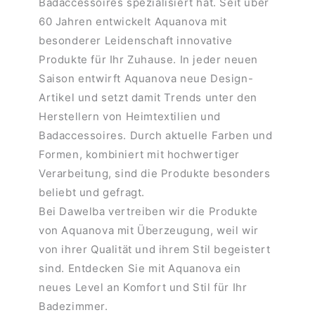
Badaccessoires spezialisiert hat. Seit über
60 Jahren entwickelt Aquanova mit
besonderer Leidenschaft innovative
Produkte für Ihr Zuhause. In jeder neuen
Saison entwirft Aquanova neue Design-
Artikel und setzt damit Trends unter den
Herstellern von Heimtextilien und
Badaccessoires. Durch aktuelle Farben und
Formen, kombiniert mit hochwertiger
Verarbeitung, sind die Produkte besonders
beliebt und gefragt.
Bei Dawelba vertreiben wir die Produkte
von Aquanova mit Überzeugung, weil wir
von ihrer Qualität und ihrem Stil begeistert
sind. Entdecken Sie mit Aquanova ein
neues Level an Komfort und Stil für Ihr
Badezimmer.