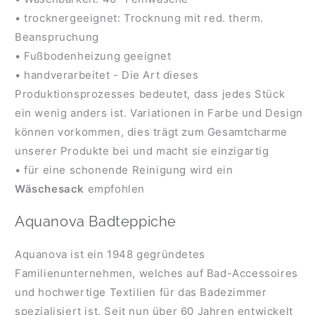
• trocknergeeignet: Trocknung mit red. therm.
Beanspruchung
• Fußbodenheizung geeignet
• handverarbeitet - Die Art dieses
Produktionsprozesses bedeutet, dass jedes Stück
ein wenig anders ist. Variationen in Farbe und Design
können vorkommen, dies trägt zum Gesamtcharme
unserer Produkte bei und macht sie einzigartig
• für eine schonende Reinigung wird ein
Wäschesack
empfohlen
Aquanova Badteppiche
Aquanova ist ein 1948 gegründetes
Familienunternehmen, welches auf Bad-Accessoires
und hochwertige Textilien für das Badezimmer
spezialisiert ist. Seit nun über 60 Jahren entwickelt