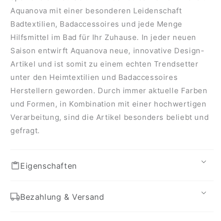
Aquanova mit einer besonderen Leidenschaft
Badtextilien, Badaccessoires und jede Menge
Hilfsmittel im Bad für Ihr Zuhause. In jeder neuen
Saison entwirft Aquanova neue, innovative Design-
Artikel und ist somit zu einem echten Trendsetter
unter den Heimtextilien und Badaccessoires
Herstellern geworden. Durch immer aktuelle Farben
und Formen, in Kombination mit einer hochwertigen
Verarbeitung, sind die Artikel besonders beliebt und
gefragt.
Eigenschaften
Bezahlung & Versand