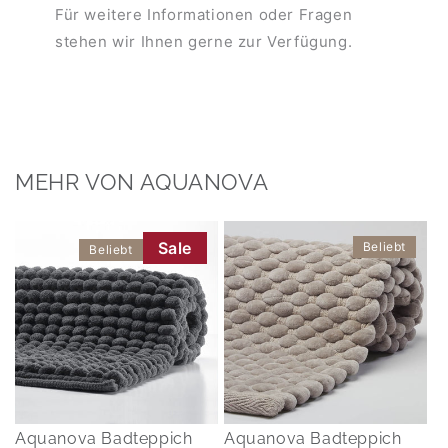
Für weitere Informationen oder Fragen
stehen wir Ihnen gerne zur Verfügung.
MEHR VON AQUANOVA
Sale
Beliebt
Beliebt
Aquanova Badteppich
Aquanova Badteppich