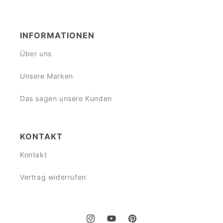
INFORMATIONEN
Über uns
Unsere Marken
Das sagen unsere Kunden
KONTAKT
Kontakt
Vertrag widerrufen