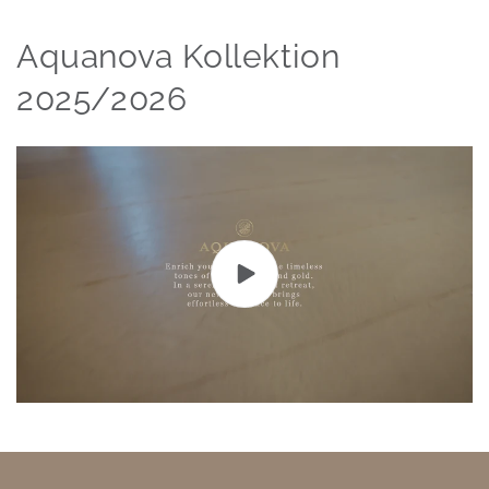
Aquanova Kollektion
2025/2026