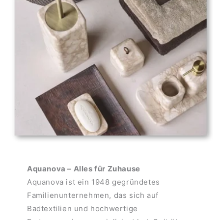
Aquanova – Alles für Zuhause
Aquanova ist ein 1948 gegründetes
Familienunternehmen, das sich auf
Badtextilien und hochwertige