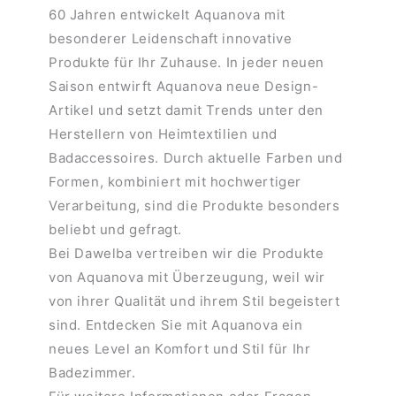
60 Jahren entwickelt Aquanova mit
besonderer Leidenschaft innovative
Produkte für Ihr Zuhause. In jeder neuen
Saison entwirft Aquanova neue Design-
Artikel und setzt damit Trends unter den
Herstellern von Heimtextilien und
Badaccessoires. Durch aktuelle Farben und
Formen, kombiniert mit hochwertiger
Verarbeitung, sind die Produkte besonders
beliebt und gefragt.
Bei Dawelba vertreiben wir die Produkte
von Aquanova mit Überzeugung, weil wir
von ihrer Qualität und ihrem Stil begeistert
sind. Entdecken Sie mit Aquanova ein
neues Level an Komfort und Stil für Ihr
Badezimmer.