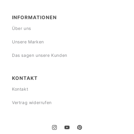
INFORMATIONEN
Über uns
Unsere Marken
Das sagen unsere Kunden
KONTAKT
Kontakt
Vertrag widerrufen
Instagram
YouTube
Pinterest