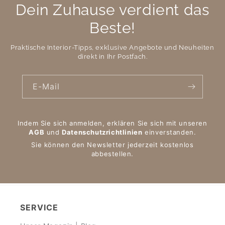
Dein Zuhause verdient das
Beste!
Praktische Interior-Tipps, exklusive Angebote und Neuheiten
direkt in Ihr Postfach.
E-Mail
Indem Sie sich anmelden, erklären Sie sich mit unseren
AGB
und
Datenschutzrichtlinien
einverstanden.
Sie können den Newsletter jederzeit kostenlos
abbestellen.
SERVICE