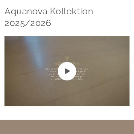
Aquanova Kollektion
2025/2026