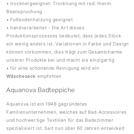
• trocknergeeignet: Trocknung mit red. therm.
Beanspruchung
• Fußbodenheizung geeignet
• handverarbeitet - Die Art dieses
Produktionsprozesses bedeutet, dass jedes Stück
ein wenig anders ist. Variationen in Farbe und Design
können vorkommen, dies trägt zum Gesamtcharme
unserer Produkte bei und macht sie einzigartig
• für eine schonende Reinigung wird ein
Wäschesack
empfohlen
Aquanova Badteppiche
Aquanova ist ein 1948 gegründetes
Familienunternehmen, welches auf Bad-Accessoires
und hochwertige Textilien für das Badezimmer
spezialisiert ist. Seit nun über 60 Jahren entwickelt