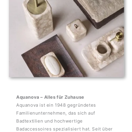
Aquanova – Alles für Zuhause
Aquanova ist ein 1948 gegründetes
Familienunternehmen, das sich auf
Badtextilien und hochwertige
Badaccessoires spezialisiert hat. Seit über