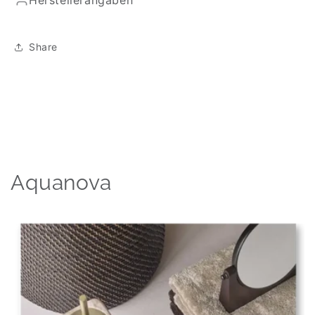
Share
Aquanova