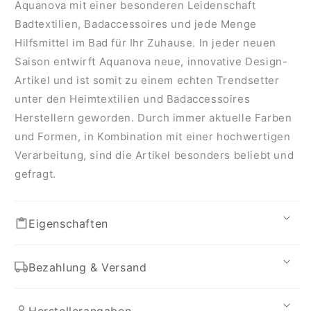
Aquanova mit einer besonderen Leidenschaft
Badtextilien, Badaccessoires und jede Menge
Hilfsmittel im Bad für Ihr Zuhause. In jeder neuen
Saison entwirft Aquanova neue, innovative Design-
Artikel und ist somit zu einem echten Trendsetter
unter den Heimtextilien und Badaccessoires
Herstellern geworden. Durch immer aktuelle Farben
und Formen, in Kombination mit einer hochwertigen
Verarbeitung, sind die Artikel besonders beliebt und
gefragt.
Eigenschaften
Bezahlung & Versand
Herstellerangaben