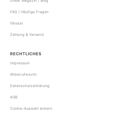
Unser Magazin | Blog
FAQ | Häufige Fragen
Glossar
Zahlung & Versand
RECHTLICHES
Impressum
Widerrufsrecht
Datenschutzerklärung
AGB
Cookie-Auswahl ändern