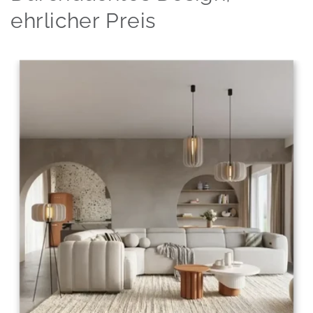
ehrlicher Preis