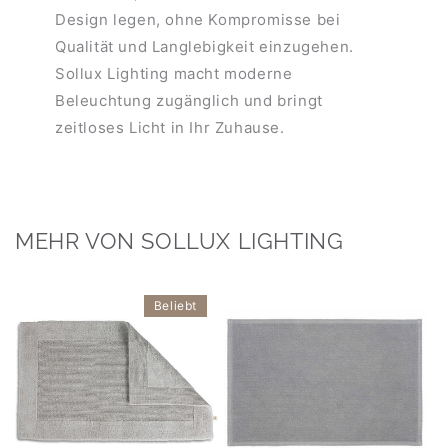
Design legen, ohne Kompromisse bei
Qualität und Langlebigkeit einzugehen.
Sollux Lighting macht moderne
Beleuchtung zugänglich und bringt
zeitloses Licht in Ihr Zuhause.
MEHR VON SOLLUX LIGHTING
Beliebt