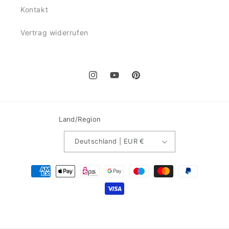
Kontakt
Vertrag widerrufen
Instagram
YouTube
Pinterest
Land/Region
Deutschland | EUR €
Zahlungsmethoden