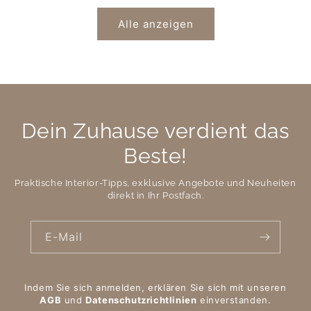
Alle anzeigen
Dein Zuhause verdient das
Beste!
Praktische Interior-Tipps, exklusive Angebote und Neuheiten
direkt in Ihr Postfach.
E-Mail
Indem Sie sich anmelden, erklären Sie sich mit unseren
AGB
und
Datenschutzrichtlinien
einverstanden.