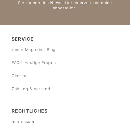
Sie können den Newsletter jederzeit kostenlos
abbestellen.
SERVICE
Unser Magazin | Blog
FAQ | Häufige Fragen
Glossar
Zahlung & Versand
RECHTLICHES
Impressum