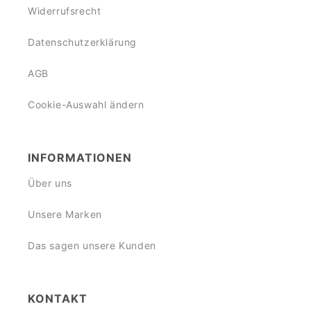
Widerrufsrecht
Datenschutzerklärung
AGB
Cookie-Auswahl ändern
INFORMATIONEN
Über uns
Unsere Marken
Das sagen unsere Kunden
KONTAKT