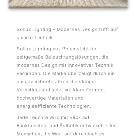
Sollux Lighting – Modernes Design trifft auf
smarte Technik
Sollux Lighting aus Polen steht für
zeitgemäße Beleuchtungslösungen, die
modernes Design mit innovativer Technik
verbinden. Die Marke überzeugt durch ein
ausgezeichnetes Preis-Leistungs-
Verhältnis und setzt auf klare Formen,
hochwertige Materialien und
energieeffiziente Technologien.
Jede Leuchte wird mit Blick auf
Funktionalität und Ästhetik entwickelt – für
Menschen, die Wert auf durchdachtes