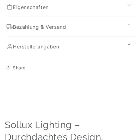
Eigenschaften
Bezahlung & Versand
Herstellerangaben
Share
Sollux Lighting –
Durchdachtes Design,