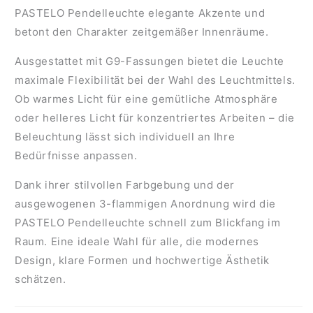
PASTELO Pendelleuchte elegante Akzente und
betont den Charakter zeitgemäßer Innenräume.
Ausgestattet mit
G9-Fassungen
bietet die Leuchte
maximale Flexibilität bei der Wahl des Leuchtmittels.
Ob warmes Licht für eine gemütliche Atmosphäre
oder helleres Licht für konzentriertes Arbeiten – die
Beleuchtung lässt sich individuell an Ihre
Bedürfnisse anpassen.
Dank ihrer stilvollen Farbgebung und der
ausgewogenen 3-flammigen Anordnung wird die
PASTELO Pendelleuchte schnell zum Blickfang im
Raum. Eine ideale Wahl für alle, die modernes
Design, klare Formen und hochwertige Ästhetik
schätzen.